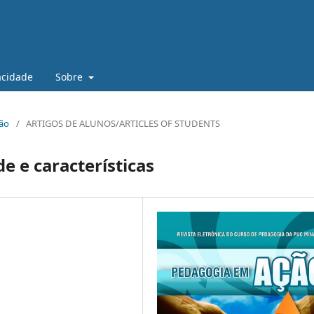
vacidade
Sobre
ção
/
ARTIGOS DE ALUNOS/ARTICLES OF STUDENTS
e e características