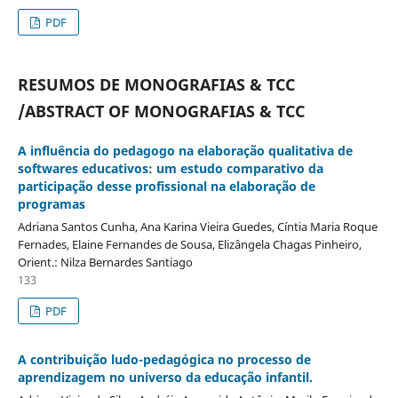
PDF
RESUMOS DE MONOGRAFIAS & TCC
/ABSTRACT OF MONOGRAFIAS & TCC
A influência do pedagogo na elaboração qualitativa de
softwares educativos: um estudo comparativo da
participação desse profissional na elaboração de
programas
Adriana Santos Cunha, Ana Karina Vieira Guedes, Cíntia Maria Roque
Fernades, Elaine Fernandes de Sousa, Elizângela Chagas Pinheiro,
Orient.: Nilza Bernardes Santiago
133
PDF
A contribuição ludo-pedagógica no processo de
aprendizagem no universo da educação infantil.