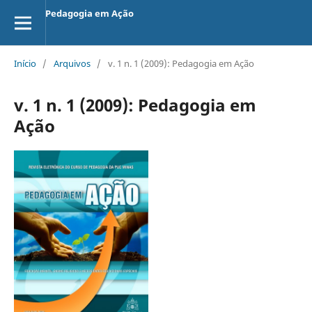
Pedagogia em Ação
Início
/
Arquivos
/
v. 1 n. 1 (2009): Pedagogia em Ação
v. 1 n. 1 (2009): Pedagogia em
Ação