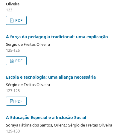
Oliveira
123
PDF
A força da pedagogia tradicional: uma explicação
Sérgio de Freitas Oliveira
125-126
PDF
Escola e tecnologia: uma aliança necessária
Sérgio de Freitas Oliveira
127-128
PDF
A Educação Especial e a Inclusão Social
Soraya Fátima dos Santos, Orient.: Sérgio de Freitas Oliveira
129-130