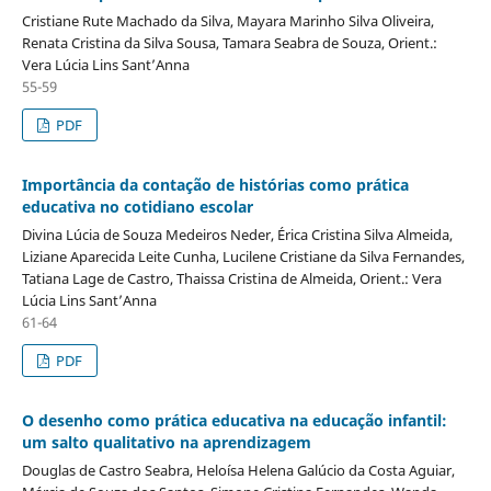
Cristiane Rute Machado da Silva, Mayara Marinho Silva Oliveira,
Renata Cristina da Silva Sousa, Tamara Seabra de Souza, Orient.:
Vera Lúcia Lins Sant’Anna
55-59
PDF
Importância da contação de histórias como prática
educativa no cotidiano escolar
Divina Lúcia de Souza Medeiros Neder, Érica Cristina Silva Almeida,
Liziane Aparecida Leite Cunha, Lucilene Cristiane da Silva Fernandes,
Tatiana Lage de Castro, Thaissa Cristina de Almeida, Orient.: Vera
Lúcia Lins Sant’Anna
61-64
PDF
O desenho como prática educativa na educação infantil:
um salto qualitativo na aprendizagem
Douglas de Castro Seabra, Heloísa Helena Galúcio da Costa Aguiar,