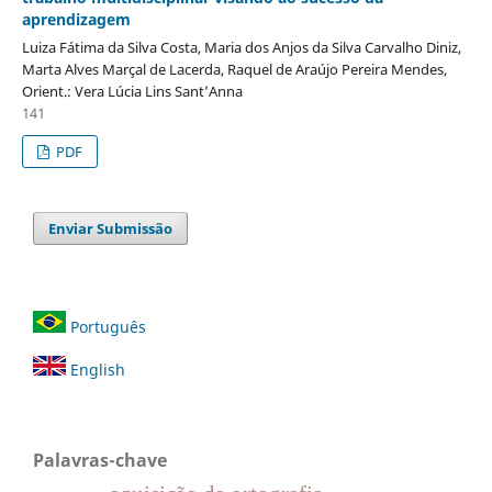
aprendizagem
Luiza Fátima da Silva Costa, Maria dos Anjos da Silva Carvalho Diniz,
Marta Alves Marçal de Lacerda, Raquel de Araújo Pereira Mendes,
Orient.: Vera Lúcia Lins Sant’Anna
141
PDF
Enviar Submissão
Português
English
Palavras-chave