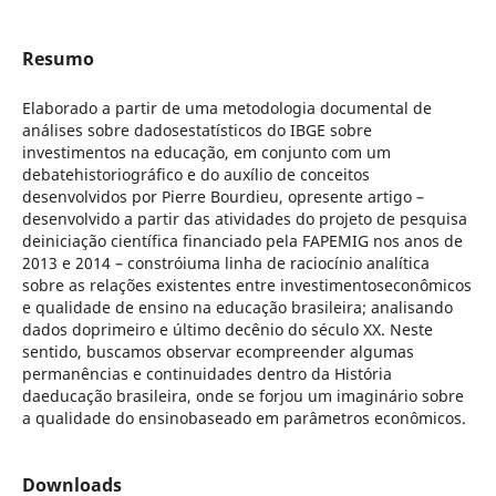
Resumo
Elaborado a partir de uma metodologia documental de
análises sobre dadosestatísticos do IBGE sobre
investimentos na educação, em conjunto com um
debatehistoriográfico e do auxílio de conceitos
desenvolvidos por Pierre Bourdieu, opresente artigo –
desenvolvido a partir das atividades do projeto de pesquisa
deiniciação científica financiado pela FAPEMIG nos anos de
2013 e 2014 – constróiuma linha de raciocínio analítica
sobre as relações existentes entre investimentoseconômicos
e qualidade de ensino na educação brasileira; analisando
dados doprimeiro e último decênio do século XX. Neste
sentido, buscamos observar ecompreender algumas
permanências e continuidades dentro da História
daeducação brasileira, onde se forjou um imaginário sobre
a qualidade do ensinobaseado em parâmetros econômicos.
Downloads