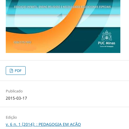
PDF
Publicado
2015-03-17
Edição
v. 6 n. 1 (2014): : PEDAGOGIA EM AÇÃO