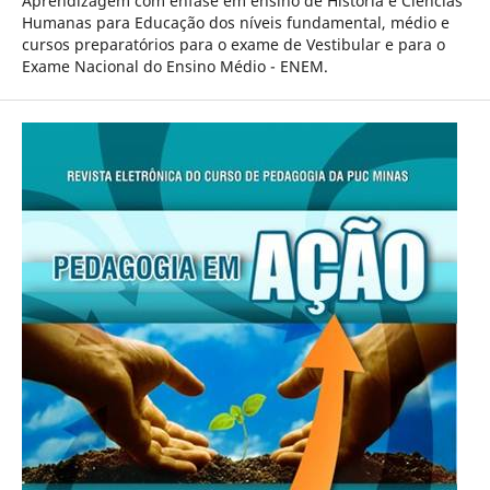
Aprendizagem com ênfase em ensino de História e Ciências
Humanas para Educação dos níveis fundamental, médio e
cursos preparatórios para o exame de Vestibular e para o
Exame Nacional do Ensino Médio - ENEM.