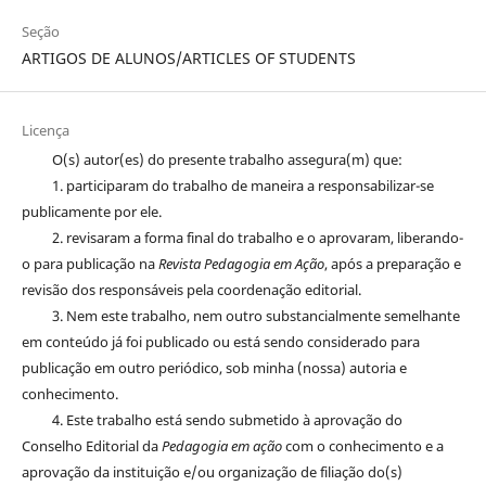
Seção
ARTIGOS DE ALUNOS/ARTICLES OF STUDENTS
Licença
O(s) autor(es) do presente trabalho assegura(m) que:
1. participaram do trabalho de maneira a responsabilizar-se
publicamente por ele.
2. revisaram a forma final do trabalho e o aprovaram, liberando-
o para publicação na
Revista Pedagogia em Ação
, após a preparação e
revisão dos responsáveis pela coordenação editorial.
3. Nem este trabalho, nem outro substancialmente semelhante
em conteúdo já foi publicado ou está sendo considerado para
publicação em outro periódico, sob minha (nossa) autoria e
conhecimento.
4. Este trabalho está sendo submetido à aprovação do
Conselho Editorial da
Pedagogia em ação
com o conhecimento e a
aprovação da instituição e/ou organização de filiação do(s)