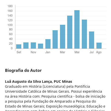
Biografia do Autor
Luã Augusto da Silva Lança,
PUC Minas
Graduado em História (Licenciatura) pela Pontifícia
Universidade Católica de Minas Gerais. Possui experiência
na área História com: Pesquisa cientifica - bolsa de iniciação
a pesquisa pela Fundação de Amparado a Pesquisa do
Estado de Minas Gerais; Exposição museológica; Educação e