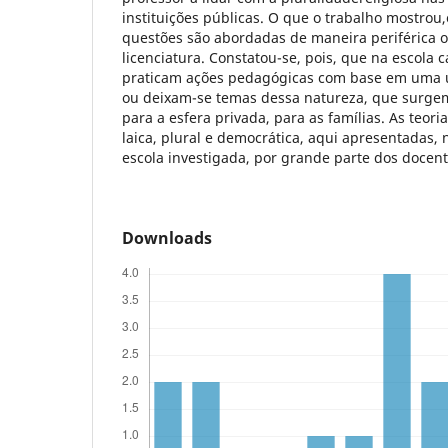
instituições públicas. O que o trabalho mostrou,
questões são abordadas de maneira periférica 
licenciatura. Constatou-se, pois, que na escola
praticam ações pedagógicas com base em uma ún
ou deixam-se temas dessa natureza, que surgem
para a esfera privada, para as famílias. As teor
laica, plural e democrática, aqui apresentadas,
escola investigada, por grande parte dos docent
Downloads