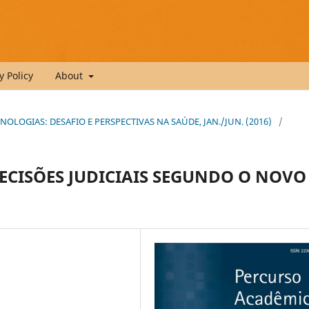
y Policy
About
ECNOLOGIAS: DESAFIO E PERSPECTIVAS NA SAÚDE, JAN./JUN. (2016)
/
CISÕES JUDICIAIS SEGUNDO O NOVO