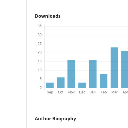
Downloads
Author Biography