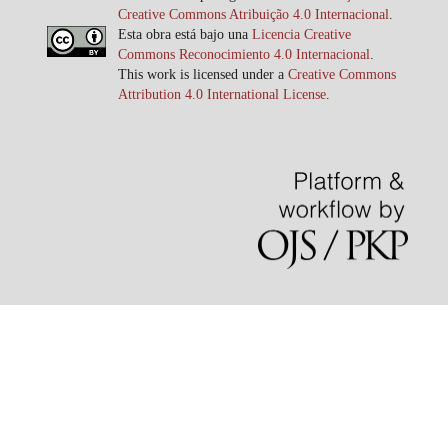
Creative Commons Atribuição 4.0 Internacional
.
Esta obra está bajo una
Licencia Creative
Commons Reconocimiento 4.0 Internacional
.
This work is licensed under a
Creative Commons
Attribution 4.0 International License
.