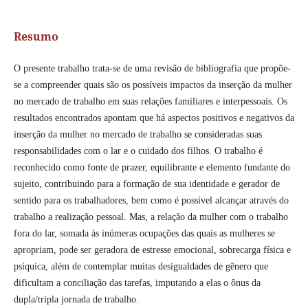
Resumo
O presente trabalho trata-se de uma revisão de bibliografia que propõe-
se a compreender quais são os possíveis impactos da inserção da mulher
no mercado de trabalho em suas relações familiares e interpessoais. Os
resultados encontrados apontam que há aspectos positivos e negativos da
inserção da mulher no mercado de trabalho se consideradas suas
responsabilidades com o lar e o cuidado dos filhos. O trabalho é
reconhecido como fonte de prazer, equilibrante e elemento fundante do
sujeito, contribuindo para a formação de sua identidade e gerador de
sentido para os trabalhadores, bem como é possível alcançar através do
trabalho a realização pessoal. Mas, a relação da mulher com o trabalho
fora do lar, somada às inúmeras ocupações das quais as mulheres se
apropriam, pode ser geradora de estresse emocional, sobrecarga física e
psíquica, além de contemplar muitas desigualdades de gênero que
dificultam a conciliação das tarefas, imputando a elas o ônus da
dupla/tripla jornada de trabalho.