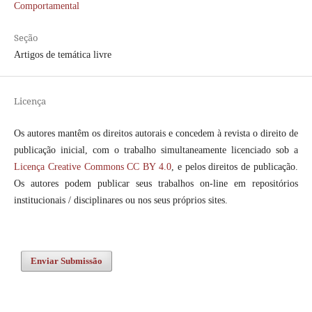
Comportamental
Seção
Artigos de temática livre
Licença
Os autores mantêm os direitos autorais e concedem à revista o direito de
publicação inicial, com o trabalho simultaneamente licenciado sob a
Licença Creative Commons CC BY 4.0
, e pelos direitos de publicação.
Os autores podem publicar seus trabalhos on-line em repositórios
institucionais / disciplinares ou nos seus próprios sites.
Enviar Submissão