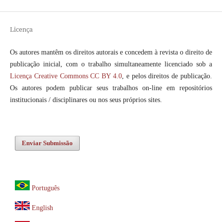
Licença
Os autores mantêm os direitos autorais e concedem à revista o direito de
publicação inicial, com o trabalho simultaneamente licenciado sob a
Licença Creative Commons CC BY 4.0
, e pelos direitos de publicação.
Os autores podem publicar seus trabalhos on-line em repositórios
institucionais / disciplinares ou nos seus próprios sites.
Enviar Submissão
Português
English