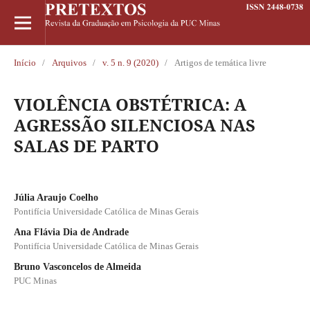
Início
/
Arquivos
/
v. 5 n. 9 (2020)
/
Artigos de temática livre
VIOLÊNCIA OBSTÉTRICA: A
AGRESSÃO SILENCIOSA NAS
SALAS DE PARTO
Júlia Araujo Coelho
Pontifícia Universidade Católica de Minas Gerais
Ana Flávia Dia de Andrade
Pontifícia Universidade Católica de Minas Gerais
Bruno Vasconcelos de Almeida
PUC Minas