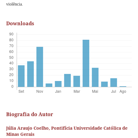
violência.
Downloads
Biografia do Autor
Júlia Araujo Coelho,
Pontifícia Universidade Católica de
Minas Gerais