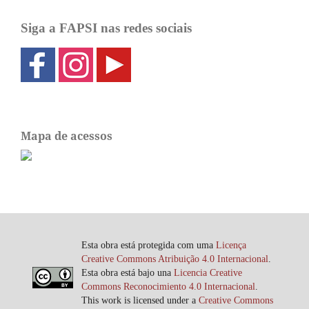
Siga a FAPSI nas redes sociais
Mapa de acessos
Esta obra está protegida com uma
Licença
Creative Commons Atribuição 4.0 Internacional
.
Esta obra está bajo una
Licencia Creative
Commons Reconocimiento 4.0 Internacional
.
This work is licensed under a
Creative Commons