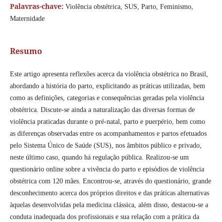
Palavras-chave:
Violência obstétrica, SUS, Parto, Feminismo,
Maternidade
Resumo
Este artigo apresenta reflexões acerca da violência obstétrica no Brasil,
abordando a história do parto, explicitando as práticas utilizadas, bem
como as definições, categorias e consequências geradas pela violência
obstétrica. Discute-se ainda a naturalização das diversas formas de
violência praticadas durante o pré-natal, parto e puerpério, bem como
as diferenças observadas entre os acompanhamentos e partos efetuados
pelo Sistema Único de Saúde (SUS), nos âmbitos público e privado,
neste último caso, quando há regulação pública. Realizou-se um
questionário online sobre a vivência do parto e episódios de violência
obstétrica com 120 mães. Encontrou-se, através do questionário, grande
desconhecimento acerca dos próprios direitos e das práticas alternativas
àquelas desenvolvidas pela medicina clássica, além disso, destacou-se a
conduta inadequada dos profissionais e sua relação com a prática da