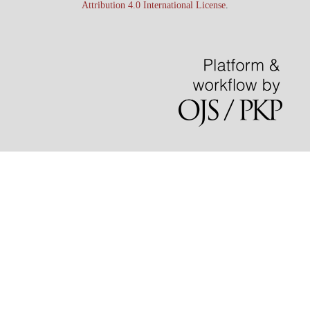
Attribution 4.0 International License
.