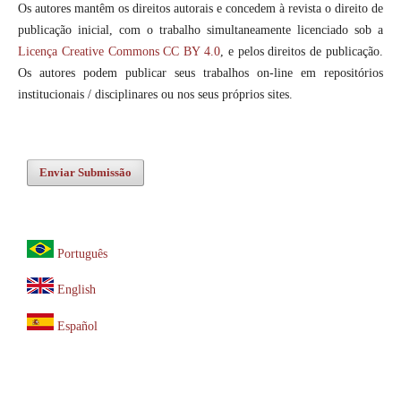
Os autores mantêm os direitos autorais e concedem à revista o direito de
publicação inicial, com o trabalho simultaneamente licenciado sob a
Licença Creative Commons CC BY 4.0
, e pelos direitos de publicação.
Os autores podem publicar seus trabalhos on-line em repositórios
institucionais / disciplinares ou nos seus próprios sites.
Enviar Submissão
Português
English
Español