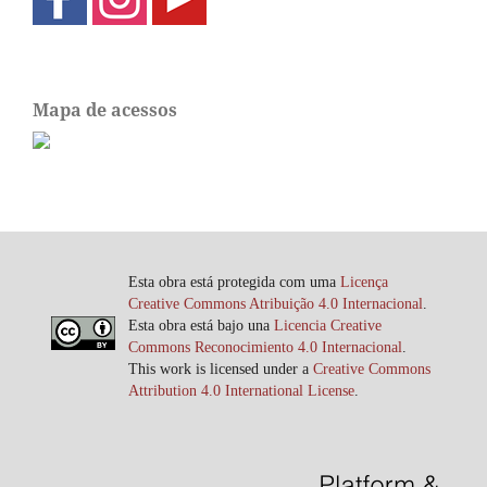
Mapa de acessos
Esta obra está protegida com uma
Licença
Creative Commons Atribuição 4.0 Internacional
.
Esta obra está bajo una
Licencia Creative
Commons Reconocimiento 4.0 Internacional
.
This work is licensed under a
Creative Commons
Attribution 4.0 International License
.