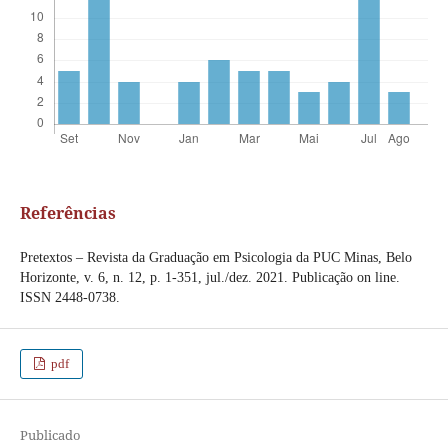
Referências
Pretextos – Revista da Graduação em Psicologia da PUC Minas, Belo
Horizonte, v. 6, n. 12, p. 1-351, jul./dez. 2021. Publicação on line.
ISSN 2448-0738.
pdf
Publicado