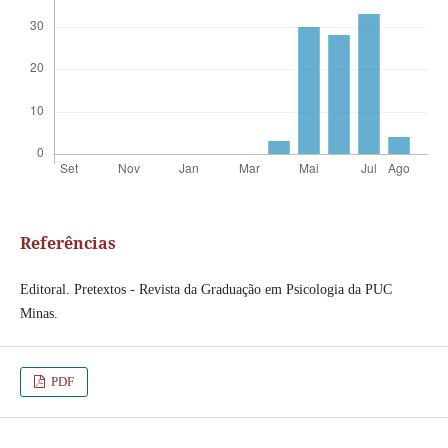
Referências
Editoral. Pretextos - Revista da Graduação em Psicologia da PUC
Minas.
PDF