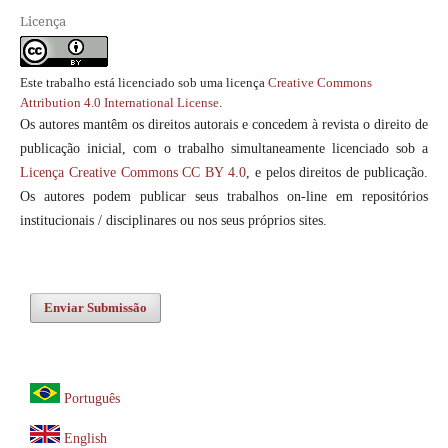
Licença
Este trabalho está licenciado sob uma licença
Creative Commons
Attribution 4.0 International License
.
Os autores mantêm os direitos autorais e concedem à revista o direito de
publicação inicial, com o trabalho simultaneamente licenciado sob a
Licença Creative Commons CC BY 4.0
, e pelos direitos de publicação.
Os autores podem publicar seus trabalhos on-line em repositórios
institucionais / disciplinares ou nos seus próprios sites.
Enviar Submissão
Português
English