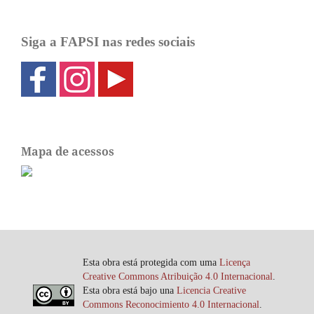
Siga a FAPSI nas redes sociais
Mapa de acessos
Esta obra está protegida com uma
Licença
Creative Commons Atribuição 4.0 Internacional
.
Esta obra está bajo una
Licencia Creative
Commons Reconocimiento 4.0 Internacional
.