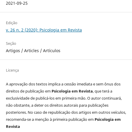
2021-09-25
Edição
v. 26 n. 2 (2020): Psicologia em Revista
Seção
Artigos / Articles / Artículos
Licença
A aprovação dos textos implica a cessão imediata e sem ônus dos
direitos de publicação em
Psicologia em Revista
, que terá a
exclusividade de publicá-los em primeira mão. O autor continuará,
não obstante, a deter os direitos autorais para publicações
posteriores. No caso de republicação dos artigos em outros veículos,
recomenda-se a menção à primeira publicação em
Psicologia em
Revista