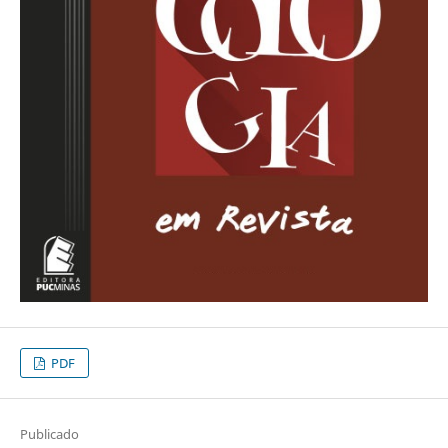
PDF
Publicado