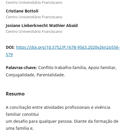
Centro Universitário Franciscano
Cristiane Bottoli
Centro Universitário Franciscano
Josiane Lieberknecht Wathier Abaid
Centro Universitário Franciscano
DOI:
https://doi.org/10.5752/P.1678-9563.2020v26n2p556-
579
Palavras-chave:
Conflito trabalho-família, Apoio familiar,
Conjugalidade, Parentalidade.
Resumo
A conciliação entre atividades profissionais e vivência
familiar constitui
um desafio para qualquer pessoa. Diante da formação de
uma família e,