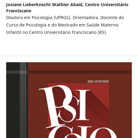
Josiane Lieberknecht Wathier Abaid,
Centro Universitário
Franciscano
Doutora em Psicologia (UFRGS). Orientadora. Docente do
Curso de Psicologia e do Mestrado em Saúde Materno
Infantil no Centro Universitário Franciscano (RS)