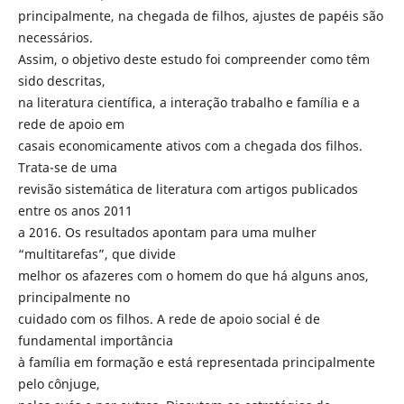
principalmente, na chegada de filhos, ajustes de papéis são
necessários.
Assim, o objetivo deste estudo foi compreender como têm
sido descritas,
na literatura científica, a interação trabalho e família e a
rede de apoio em
casais economicamente ativos com a chegada dos filhos.
Trata-se de uma
revisão sistemática de literatura com artigos publicados
entre os anos 2011
a 2016. Os resultados apontam para uma mulher
“multitarefas”, que divide
melhor os afazeres com o homem do que há alguns anos,
principalmente no
cuidado com os filhos. A rede de apoio social é de
fundamental importância
à família em formação e está representada principalmente
pelo cônjuge,