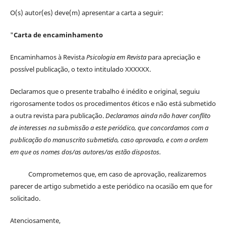
O(s) autor(es) deve(m) apresentar a carta a seguir:
"
Carta de encaminhamento
Encaminhamos à Revista
Psicologia em Revista
para apreciação e
possível publicação, o texto intitulado XXXXXX.
Declaramos que o presente trabalho é inédito e original, seguiu
rigorosamente todos os procedimentos éticos e não está submetido
a outra revista para publicação.
Declaramos ainda não haver conflito
de interesses na submissão a este periódico, que concordamos com a
publicação do manuscrito submetido, caso aprovado, e com a ordem
em que os nomes dos/as autores/as estão dispostos.
Comprometemos que, em caso de aprovação, realizaremos
parecer de artigo submetido a este periódico na ocasião em que for
solicitado.
Atenciosamente,