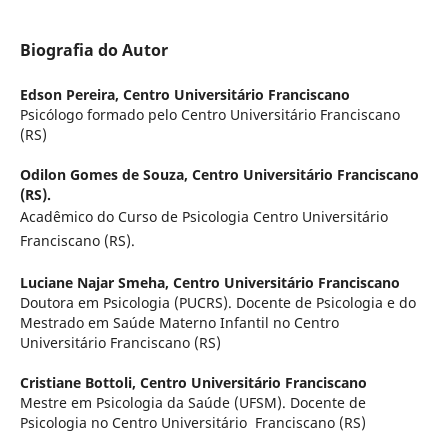
Biografia do Autor
Edson Pereira,
Centro Universitário Franciscano
Psicólogo formado pelo Centro Universitário Franciscano
(RS)
Odilon Gomes de Souza,
Centro Universitário Franciscano
(RS).
Acadêmico do Curso de Psicologia Centro Universitário
Franciscano (RS).
Luciane Najar Smeha,
Centro Universitário Franciscano
Doutora em Psicologia (PUCRS). Docente de Psicologia e do
Mestrado em Saúde Materno Infantil no Centro
Universitário Franciscano (RS)
Cristiane Bottoli,
Centro Universitário Franciscano
Mestre em Psicologia da Saúde (UFSM). Docente de
Psicologia no Centro Universitário Franciscano (RS)