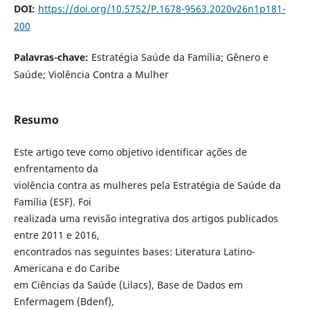
DOI:
https://doi.org/10.5752/P.1678-9563.2020v26n1p181-
200
Palavras-chave:
Estratégia Saúde da Família; Gênero e
Saúde; Violência Contra a Mulher
Resumo
Este artigo teve como objetivo identificar ações de
enfrentamento da
violência contra as mulheres pela Estratégia de Saúde da
Família (ESF). Foi
realizada uma revisão integrativa dos artigos publicados
entre 2011 e 2016,
encontrados nas seguintes bases: Literatura Latino-
Americana e do Caribe
em Ciências da Saúde (Lilacs), Base de Dados em
Enfermagem (Bdenf),