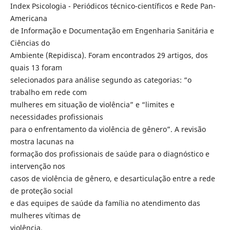
Index Psicologia - Periódicos técnico-científicos e Rede Pan-
Americana
de Informação e Documentação em Engenharia Sanitária e
Ciências do
Ambiente (Repidisca). Foram encontrados 29 artigos, dos
quais 13 foram
selecionados para análise segundo as categorias: “o
trabalho em rede com
mulheres em situação de violência” e “limites e
necessidades profissionais
para o enfrentamento da violência de gênero”. A revisão
mostra lacunas na
formação dos profissionais de saúde para o diagnóstico e
intervenção nos
casos de violência de gênero, e desarticulação entre a rede
de proteção social
e das equipes de saúde da família no atendimento das
mulheres vítimas de
violência.