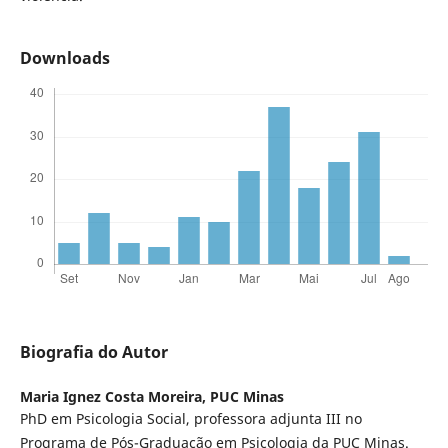
Downloads
Biografia do Autor
Maria Ignez Costa Moreira,
PUC Minas
PhD em Psicologia Social, professora adjunta III no
Programa de Pós-Graduação em Psicologia da PUC Minas.