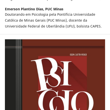
Emerson Plantino Dias,
PUC Minas
Doutorando em Psicologia pela Pontifícia Universidade
Católica de Minas Gerais (PUC Minas), docente da
Universidade Federal de Uberlândia (UFU), bolsista CAPES.