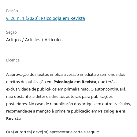
Edição
v. 26 n. 1 (2020): Psicologia em Revista
Seção
Artigos / Articles / Artículos
Licença
A aprovação dos textos implica a cessão imediata e sem ônus dos
direitos de publicação em
Psicologia em Revista
, que terá a
exclusividade de publicá-los em primeira mão. O autor continuará,
não obstante, a deter os direitos autorais para publicações
posteriores. No caso de republicação dos artigos em outros veículos,
recomenda-se a menção à primeira publicação em
Psicologia em
Revista
O(s) autor(es) deve(m) apresentar a carta a seguir: