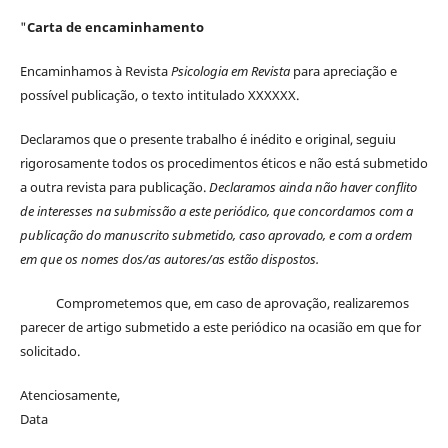
"
Carta de encaminhamento
Encaminhamos à Revista
Psicologia em Revista
para apreciação e
possível publicação, o texto intitulado XXXXXX.
Declaramos que o presente trabalho é inédito e original, seguiu
rigorosamente todos os procedimentos éticos e não está submetido
a outra revista para publicação.
Declaramos ainda não haver conflito
de interesses na submissão a este periódico, que concordamos com a
publicação do manuscrito submetido, caso aprovado, e com a ordem
em que os nomes dos/as autores/as estão dispostos.
Comprometemos que, em caso de aprovação, realizaremos
parecer de artigo submetido a este periódico na ocasião em que for
solicitado.
Atenciosamente,
Data