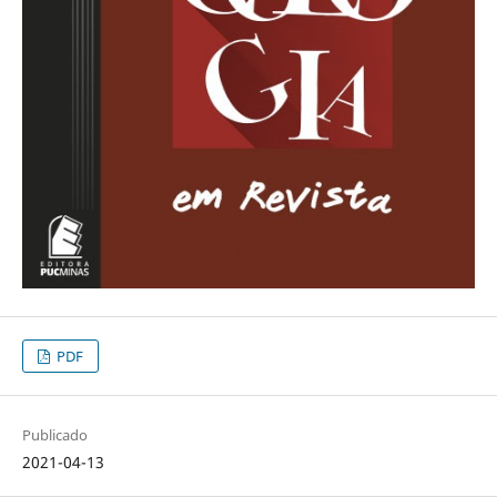
PDF
Publicado
2021-04-13