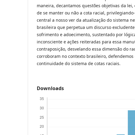
maneira, decantamos questões objetivas da lei,
de se manter ou não a cota racial, privilegiando-
central a nosso ver da atualização do sistema n
brasileira que perpetua um discurso excludente
sofrimento e adoecimento, sustentado por lógi
inconsciente e ações reiteradas para essa man
contraposição, desvelando essa dimensão do ra
corroboram no contexto brasileiro, defendemos
continuidade do sistema de cotas raciais.
Downloads