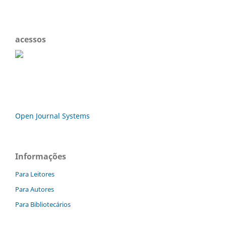
acessos
Open Journal Systems
Informações
Para Leitores
Para Autores
Para Bibliotecários