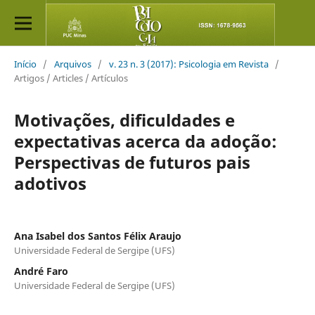
Início
/
Arquivos
/
v. 23 n. 3 (2017): Psicologia em Revista
/
Artigos / Articles / Artículos
Motivações, dificuldades e
expectativas acerca da adoção:
Perspectivas de futuros pais
adotivos
Ana Isabel dos Santos Félix Araujo
Universidade Federal de Sergipe (UFS)
André Faro
Universidade Federal de Sergipe (UFS)