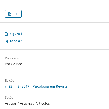
PDF
Figura 1
Tabela 1
Publicado
2017-12-01
Edição
v. 23 n. 3 (2017): Psicologia em Revista
Seção
Artigos / Articles / Artículos