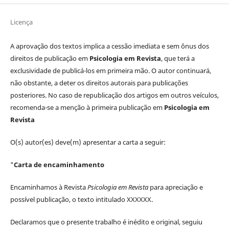
Licença
A aprovação dos textos implica a cessão imediata e sem ônus dos
direitos de publicação em
Psicologia em Revista
, que terá a
exclusividade de publicá-los em primeira mão. O autor continuará,
não obstante, a deter os direitos autorais para publicações
posteriores. No caso de republicação dos artigos em outros veículos,
recomenda-se a menção à primeira publicação em
Psicologia em
Revista
O(s) autor(es) deve(m) apresentar a carta a seguir:
"
Carta de encaminhamento
Encaminhamos à Revista
Psicologia em Revista
para apreciação e
possível publicação, o texto intitulado XXXXXX.
Declaramos que o presente trabalho é inédito e original, seguiu