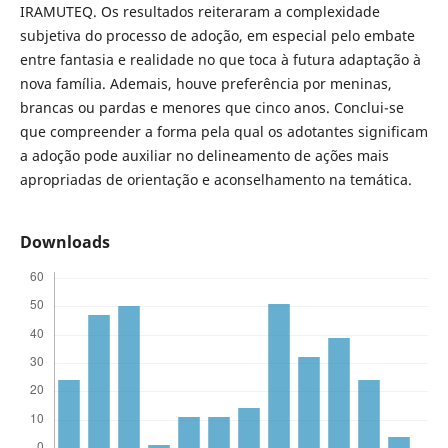
IRAMUTEQ. Os resultados reiteraram a complexidade
subjetiva do processo de adoção, em especial pelo embate
entre fantasia e realidade no que toca à futura adaptação à
nova família. Ademais, houve preferência por meninas,
brancas ou pardas e menores que cinco anos. Conclui-se
que compreender a forma pela qual os adotantes significam
a adoção pode auxiliar no delineamento de ações mais
apropriadas de orientação e aconselhamento na temática.
Downloads