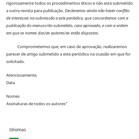
rigorosamente todos os procedimentos éticos e não está submetido
a outra revista para publicação.
Declaramos ainda não haver conflito
de interesses na submissão a este periódico, que concordamos com a
publicação do manuscrito submetido, caso aprovado, e com a ordem
em que os nomes dos/as autores/as estão dispostos.
Comprometemos que, em caso de aprovação, realizaremos
parecer de artigo submetido a este periódico na ocasião em que for
solicitado.
Atenciosamente,
Data
Nomes
Assinaturas de todos os autores"
Idiomas