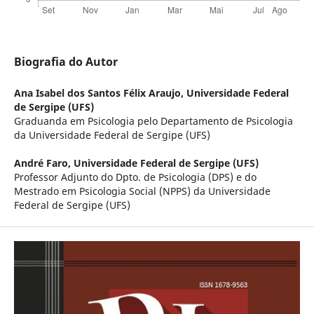
Biografia do Autor
Ana Isabel dos Santos Félix Araujo,
Universidade Federal
de Sergipe (UFS)
Graduanda em Psicologia pelo Departamento de Psicologia
da Universidade Federal de Sergipe (UFS)
André Faro,
Universidade Federal de Sergipe (UFS)
Professor Adjunto do Dpto. de Psicologia (DPS) e do
Mestrado em Psicologia Social (NPPS) da Universidade
Federal de Sergipe (UFS)