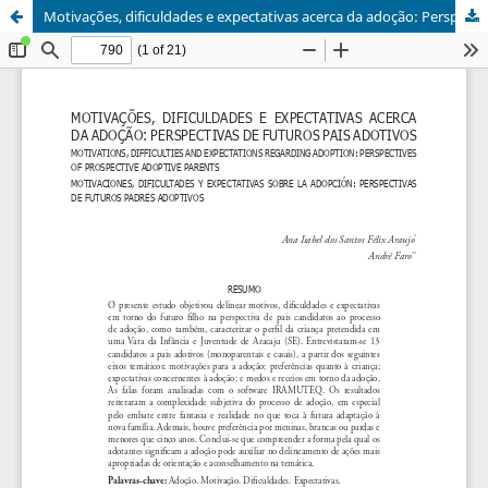
Motivações, dificuldades e expectativas acerca da adoção: Perspectivas de futuros pais adotivos