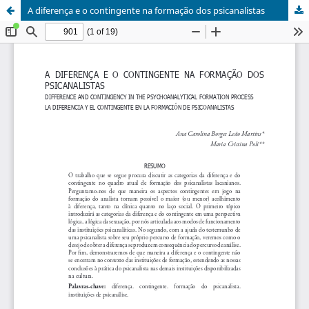
A diferença e o contingente na formação dos psicanalistas