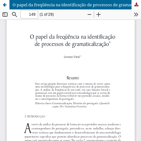
O papel da freqüência na identificação de processos de gramaticalização