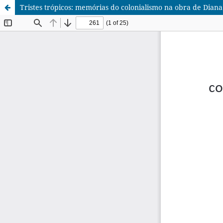
Tristes trópicos: memórias do colonialismo na obra de Dian