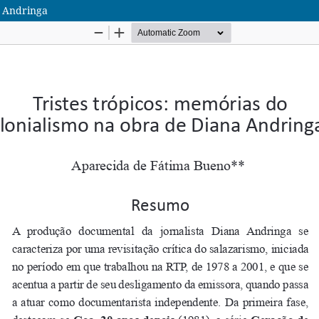
a Andringa