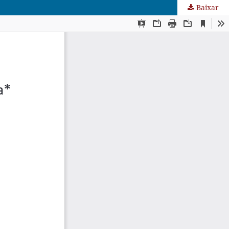
Baixar