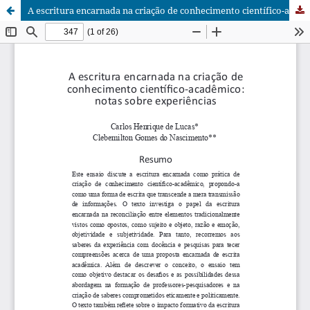
A escritura encarnada na criação de conhecimento científico-acadêmico: