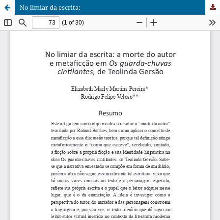
No limiar da escrita: