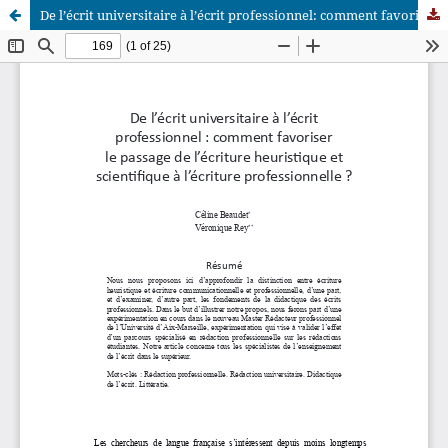
De l’écrit universitaire à l’écrit professionnel: comment favoriser le passage de l’écriture heuristique et scientifique à l’écriture professionnelle?