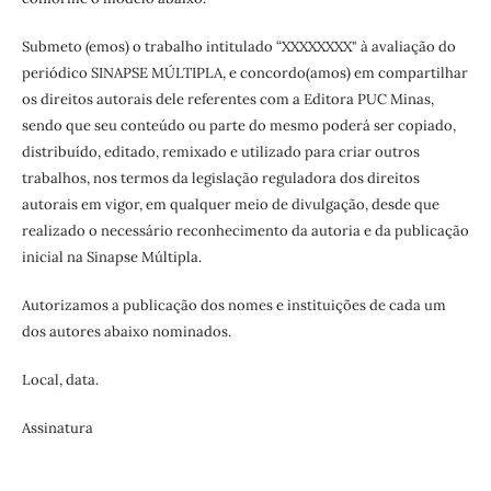
Submeto (emos) o trabalho intitulado “XXXXXXXX" à avaliação do
periódico SINAPSE MÚLTIPLA, e concordo(amos) em compartilhar
os direitos autorais dele referentes com a Editora PUC Minas,
sendo que seu conteúdo ou parte do mesmo poderá ser copiado,
distribuído, editado, remixado e utilizado para criar outros
trabalhos, nos termos da legislação reguladora dos direitos
autorais em vigor, em qualquer meio de divulgação, desde que
realizado o necessário reconhecimento da autoria e da publicação
inicial na Sinapse Múltipla.
Autorizamos a publicação dos nomes e instituições de cada um
dos autores abaixo nominados.
Local, data.
Assinatura