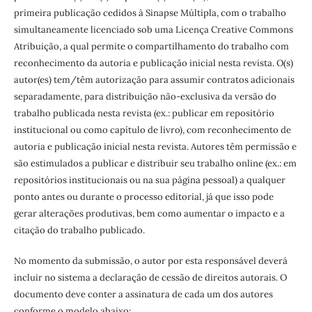
primeira publicação cedidos à Sinapse Múltipla, com o trabalho
simultaneamente licenciado sob uma Licença Creative Commons
Atribuição, a qual permite o compartilhamento do trabalho com
reconhecimento da autoria e publicação inicial nesta revista. O(s)
autor(es) tem/têm autorização para assumir contratos adicionais
separadamente, para distribuição não-exclusiva da versão do
trabalho publicada nesta revista (ex.: publicar em repositório
institucional ou como capítulo de livro), com reconhecimento de
autoria e publicação inicial nesta revista. Autores têm permissão e
são estimulados a publicar e distribuir seu trabalho online (ex.: em
repositórios institucionais ou na sua página pessoal) a qualquer
ponto antes ou durante o processo editorial, já que isso pode
gerar alterações produtivas, bem como aumentar o impacto e a
citação do trabalho publicado.
No momento da submissão, o autor por esta responsável deverá
incluir no sistema a declaração de cessão de direitos autorais. O
documento deve conter a assinatura de cada um dos autores
conforme o modelo abaixo: