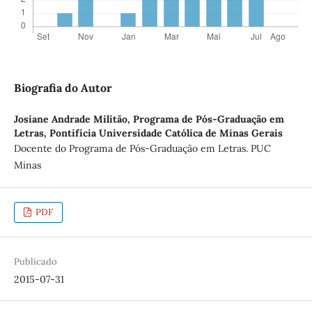
Biografia do Autor
Josiane Andrade Militão,
Programa de Pós-Graduação em
Letras, Pontifícia Universidade Católica de Minas Gerais
Docente do Programa de Pós-Graduação em Letras. PUC
Minas
PDF
Publicado
2015-07-31