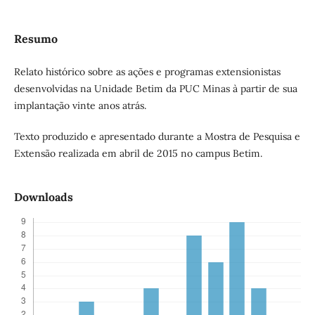
Resumo
Relato histórico sobre as ações e programas extensionistas
desenvolvidas na Unidade Betim da PUC Minas à partir de sua
implantação vinte anos atrás.
Texto produzido e apresentado durante a Mostra de Pesquisa e
Extensão realizada em abril de 2015 no campus Betim.
Downloads