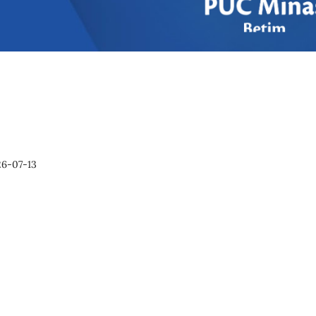
6-07-13