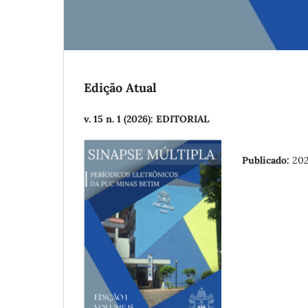
Edição Atual
v. 15 n. 1 (2026): EDITORIAL
Publicado:
202