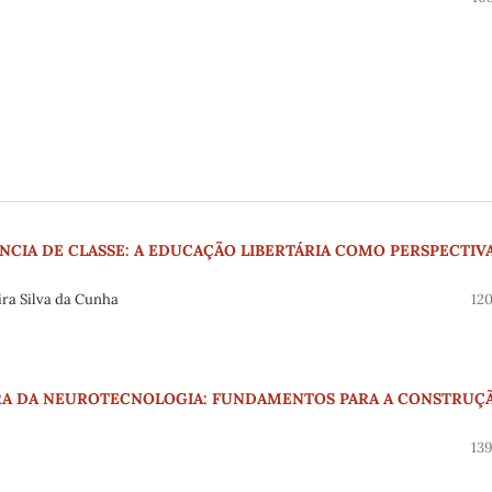
NCIA DE CLASSE: A EDUCAÇÃO LIBERTÁRIA COMO PERSPECTIV
ra Silva da Cunha
12
ERA DA NEUROTECNOLOGIA: FUNDAMENTOS PARA A CONSTRUÇ
13