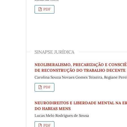
PDF
SINAPSE JURÍDICA
NEOLIBERALISMO, PRECARIZAÇÃO E CONSCIÊ
DE RECONSTRUÇÃO DO TRABALHO DECENTE
Carolina Souza Novaes Gomes Teixeira, Regiane Perei
PDF
NEURODIREITOS E LIBERDADE MENTAL NA 
DO HABEAS MENS
Lucas Melo Rodrigues de Sousa
PDF