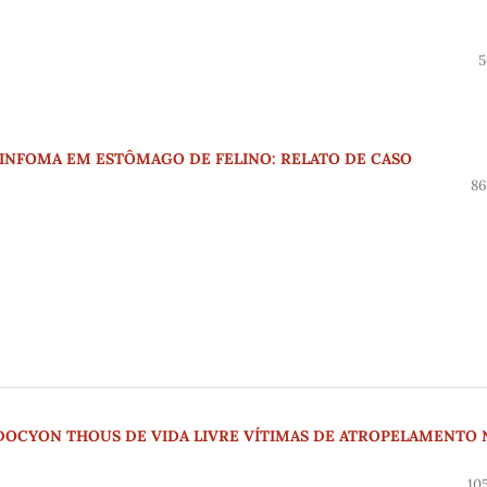
5
LINFOMA EM ESTÔMAGO DE FELINO: RELATO DE CASO
86
OCYON THOUS DE VIDA LIVRE VÍTIMAS DE ATROPELAMENTO 
10