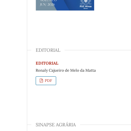
EDITORIAL
EDITORIAL
Ronaly Cajueiro de Melo da Matta
PDF
SINAPSE AGRÁRIA