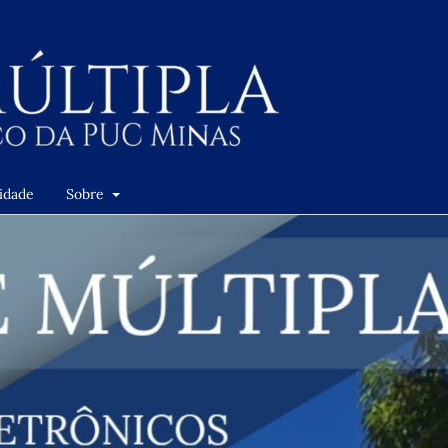
cidade
Sobre