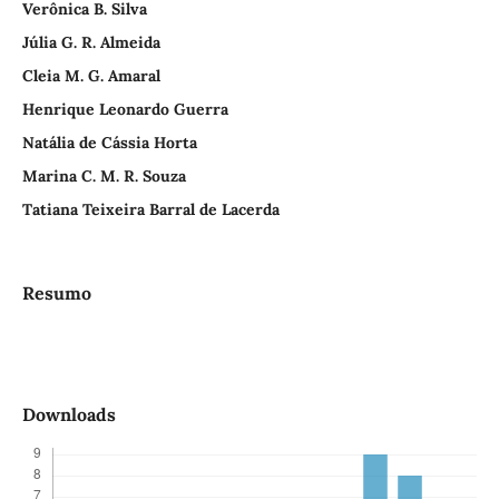
Verônica B. Silva
Júlia G. R. Almeida
Cleia M. G. Amaral
Henrique Leonardo Guerra
Natália de Cássia Horta
Marina C. M. R. Souza
Tatiana Teixeira Barral de Lacerda
Resumo
Downloads