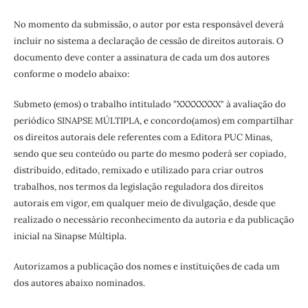
No momento da submissão, o autor por esta responsável deverá
incluir no sistema a declaração de cessão de direitos autorais. O
documento deve conter a assinatura de cada um dos autores
conforme o modelo abaixo:
Submeto (emos) o trabalho intitulado “XXXXXXXX" à avaliação do
periódico SINAPSE MÚLTIPLA, e concordo(amos) em compartilhar
os direitos autorais dele referentes com a Editora PUC Minas,
sendo que seu conteúdo ou parte do mesmo poderá ser copiado,
distribuído, editado, remixado e utilizado para criar outros
trabalhos, nos termos da legislação reguladora dos direitos
autorais em vigor, em qualquer meio de divulgação, desde que
realizado o necessário reconhecimento da autoria e da publicação
inicial na Sinapse Múltipla.
Autorizamos a publicação dos nomes e instituições de cada um
dos autores abaixo nominados.