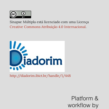
Sinapse Múltipla está licenciado com uma Licença
Creative Commons Atribuição 4.0 Internacional
.
http://diadorim.ibict.br/handle/1/448