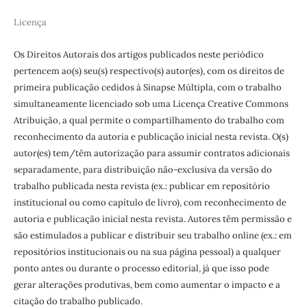
Licença
Os Direitos Autorais dos artigos publicados neste periódico
pertencem ao(s) seu(s) respectivo(s) autor(es), com os direitos de
primeira publicação cedidos à Sinapse Múltipla, com o trabalho
simultaneamente licenciado sob uma Licença Creative Commons
Atribuição, a qual permite o compartilhamento do trabalho com
reconhecimento da autoria e publicação inicial nesta revista. O(s)
autor(es) tem/têm autorização para assumir contratos adicionais
separadamente, para distribuição não-exclusiva da versão do
trabalho publicada nesta revista (ex.: publicar em repositório
institucional ou como capítulo de livro), com reconhecimento de
autoria e publicação inicial nesta revista. Autores têm permissão e
são estimulados a publicar e distribuir seu trabalho online (ex.: em
repositórios institucionais ou na sua página pessoal) a qualquer
ponto antes ou durante o processo editorial, já que isso pode
gerar alterações produtivas, bem como aumentar o impacto e a
citação do trabalho publicado.