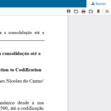
Baixar