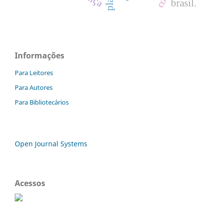
brasil.
Informações
Para Leitores
Para Autores
Para Bibliotecários
Open Journal Systems
Acessos