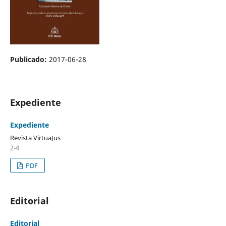
Publicado:
2017-06-28
Expediente
Expediente
Revista VirtuaJus
2-4
PDF
Editorial
Editorial