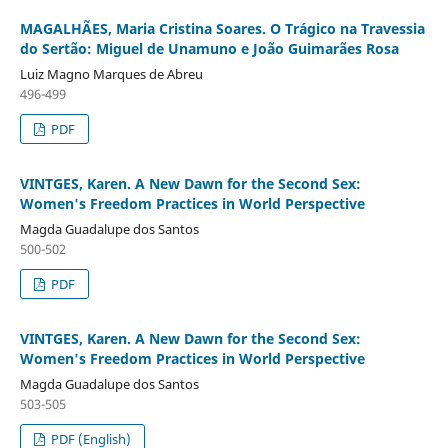
MAGALHÃES, Maria Cristina Soares. O Trágico na Travessia
do Sertão: Miguel de Unamuno e João Guimarães Rosa
Luiz Magno Marques de Abreu
496-499
PDF
VINTGES, Karen. A New Dawn for the Second Sex:
Women's Freedom Practices in World Perspective
Magda Guadalupe dos Santos
500-502
PDF
VINTGES, Karen. A New Dawn for the Second Sex:
Women's Freedom Practices in World Perspective
Magda Guadalupe dos Santos
503-505
PDF (English)