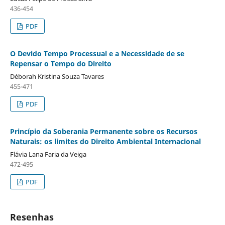
436-454
PDF
O Devido Tempo Processual e a Necessidade de se
Repensar o Tempo do Direito
Déborah Kristina Souza Tavares
455-471
PDF
Princípio da Soberania Permanente sobre os Recursos
Naturais: os limites do Direito Ambiental Internacional
Flávia Lana Faria da Veiga
472-495
PDF
Resenhas