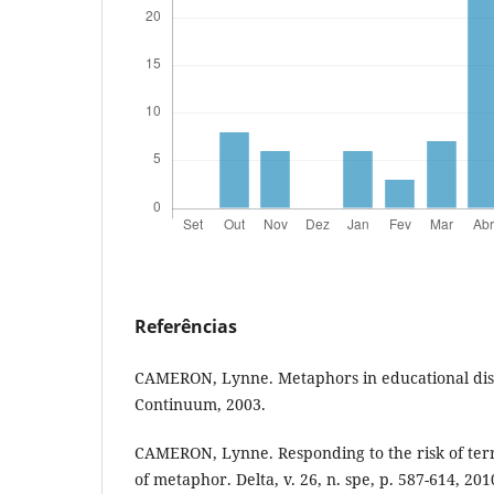
Referências
CAMERON, Lynne. Metaphors in educational dis
Continuum, 2003.
CAMERON, Lynne. Responding to the risk of terr
of metaphor. Delta, v. 26, n. spe, p. 587-614, 20