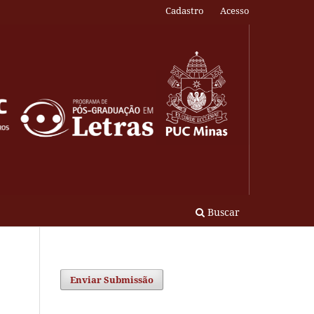
Cadastro
Acesso
Buscar
Enviar Submissão