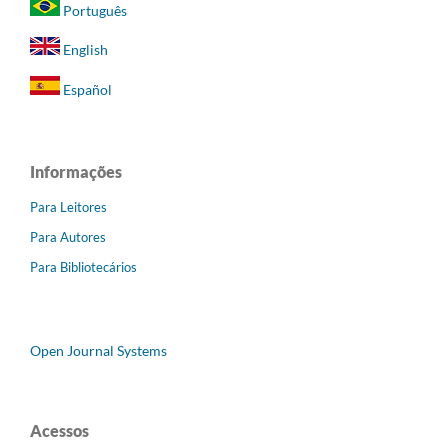
Português
English
Español
Informações
Para Leitores
Para Autores
Para Bibliotecários
Open Journal Systems
Acessos