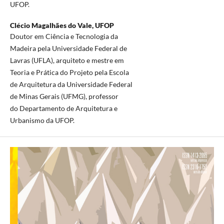
UFOP.
Clécio Magalhães do Vale,
UFOP
Doutor em Ciência e Tecnologia da
Madeira pela Universidade Federal de
Lavras (UFLA), arquiteto e mestre em
Teoria e Prática do Projeto pela Escola
de Arquitetura da Universidade Federal
de Minas Gerais (UFMG), professor
do Departamento de Arquitetura e
Urbanismo da UFOP.