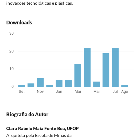
inovações tecnológicas e plásticas.
Downloads
Biografia do Autor
Clara Rabelo Maia Fonte Boa,
UFOP
Arquiteta pela Escola de Minas da