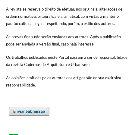
A revista se reserva o direito de efetuar, nos originais, alterações de
ordem normativa, ortográfica e gramatical, com vistas a manter o
padrão culto da língua, respeitando, porém, o estilo dos autores.
As provas finais não serão enviadas aos autores. Após a publicação
pode ser enviada a versão final, caso haja interesse.
Os trabalhos publicados neste Portal passam a ser de responsabilidade
da revista Cadernos de Arquitetura e Urbanismo.
As opiniões emitidas pelos autores dos artigos são de sua exclusiva
responsabilidade.
Enviar Submissão