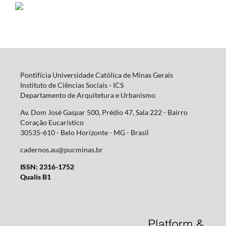
Pontifícia Universidade Católica de Minas Gerais
Instituto de Ciências Sociais - ICS
Departamento de Arquitetura e Urbanismo
Av. Dom José Gaspar 500, Prédio 47, Sala 222 - Bairro
Coração Eucarístico
30535-610 - Belo Horizonte - MG -
Brasil
cadernos.au@pucminas.br
ISSN: 2316-1752
Qualis B1