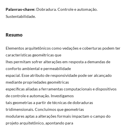
Palavras-chave:
Dobradura. Controle e automação.
Sustentabilidade.
Resumo
Elementos arquitetônicos como vedações e coberturas podem ter
características geométricas que
lhes permitam sofrer alterações em resposta a demandas de
conforto ambiental e permeabilidade
espacial. Esse atributo de responsividade pode ser alcançado
mediante propriedades geométricas
específicas aliadas a ferramentas computacionais e dispositivos
de controle e automação. Investigamos
tais geometrias a partir de técnicas de dobraduras
tridimensionais. Concluímos que geometrias
modulares aptas a alterações formais impactam o campo do
projeto arquitetônico, apontando para