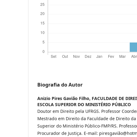
Biografia do Autor
Anizio Pires Gavião Filho,
FACULDADE DE DIRE
ESCOLA SUPERIOR DO MINISTÉRIO PÚBLICO
Doutor em Direito pela UFRGS. Professor Coord
Mestrado em Direito da Faculdade de Direito da
Superior do Ministério Público-FMP/RS. Professo
Procurador de Justiça. E-mail: piresgavião@hotma