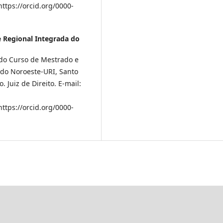
ttps://orcid.org/0000-
 Regional Integrada do
 do Curso de Mestrado e
 do Noroeste-URI, Santo
 Juiz de Direito. E-mail:
ttps://orcid.org/0000-