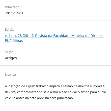
Publicado
2011-12-01
Edição
v. 14 n. 28 (2011): Revista da Faculdade Mineira de Direito -
PUC Minas
Seção
Artigos
Licença
A inscrição de algum trabalho implica a cessão de direitos autorais à
Revista, comprometendo-se o autor a não enviar o artigo para outro
veículo antes da data prevista para publicação.