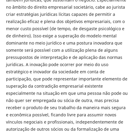
no âmbito do direito empresarial societário, cabe ao jurista
criar estratégias jurídicas lícitas capazes de permitir a
realização eficaz e plena dos objetivos empresariais, com o
menor custo possível (de tempo, de desgaste psicológico e
de dinheiro). Isso exige a superação do modelo mental
dominante no meio jurídico e uma postura inovadora que
somente será possível com a utilização plena de alguns
pressupostos de interpretação e de aplicação das normas
jurídicas. A inovação pode ocorrer por meio do uso
estratégico e inovador da sociedade em conta de
participação, que pode representar importante elemento de
superação da contradição empresarial existente
especialmente na situação em que uma pessoa não pode ou
não quer ser empregada ou sócia de outra, mas precisa
receber o produto de seu trabalho da maneira mais segura
e econômica possível, ficando livre para assumir novos
vínculos negociais e profissionais, independentemente de
autorização de outros sócios ou da formalização de uma