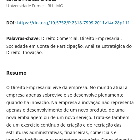
Universidade Fumec - BH - MG
DOI:
https://doi.org/10.5752/P.2318-7999.2011v14n28p111
Palavras-chave:
Direito Comercial. Direito Empresarial.
Sociedade em Conta de Participação. Análise Estratégica do
Direito. Inovação.
Resumo
O Direito Empresarial vive da empresa. No mundo atual a
empresa apenas sobrevive e se desenvolve plenamente
quando há inovação. Na empresa a inovação não representa
apenas o desenvolvimento de um novo produto, de uma
nova embalagem ou de um novo serviço. Trata-se também
de um exercício contínuo de criação e de recriação das
estruturas administrativas, financeiras, comerciais e
também jurídicas, que sustentam o negócio. Especialmente