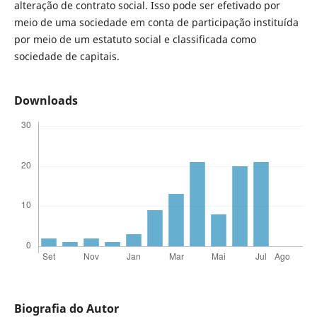
alteração de contrato social. Isso pode ser efetivado por
meio de uma sociedade em conta de participação instituída
por meio de um estatuto social e classificada como
sociedade de capitais.
Downloads
Biografia do Autor