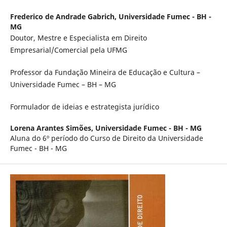
Frederico de Andrade Gabrich,
Universidade Fumec - BH -
MG
Doutor, Mestre e Especialista em Direito
Empresarial/Comercial pela UFMG
Professor da Fundação Mineira de Educação e Cultura –
Universidade Fumec – BH – MG
Formulador de ideias e estrategista jurídico
Lorena Arantes Simões,
Universidade Fumec - BH - MG
Aluna do 6º período do Curso de Direito da Universidade
Fumec - BH - MG