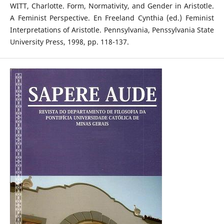
WITT, Charlotte. Form, Normativity, and Gender in Aristotle.
A Feminist Perspective. En Freeland Cynthia (ed.) Feminist
Interpretations of Aristotle. Pennsylvania, Penssylvania State
University Press, 1998, pp. 118-137.