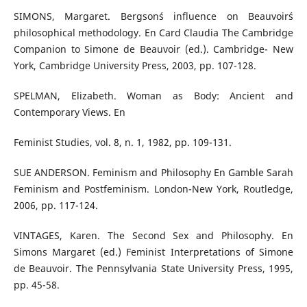
SIMONS, Margaret. Bergson´s influence on Beauvoir´s
philosophical methodology. En Card Claudia The Cambridge
Companion to Simone de Beauvoir (ed.). Cambridge- New
York, Cambridge University Press, 2003, pp. 107-128.
SPELMAN, Elizabeth. Woman as Body: Ancient and
Contemporary Views. En
Feminist Studies, vol. 8, n. 1, 1982, pp. 109-131.
SUE ANDERSON. Feminism and Philosophy En Gamble Sarah
Feminism and Postfeminism. London-New York, Routledge,
2006, pp. 117-124.
VINTAGES, Karen. The Second Sex and Philosophy. En
Simons Margaret (ed.) Feminist Interpretations of Simone
de Beauvoir. The Pennsylvania State University Press, 1995,
pp. 45-58.