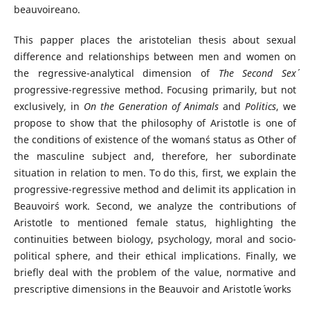
beauvoireano.
This papper places the aristotelian thesis about sexual
difference and relationships between men and women on
the regressive-analytical dimension of
The Second Sex
progressive-regressive method. Focusing primarily, but not
exclusively, in
On the Generation of Animals
and
Politics
, we
propose to show that the philosophy of Aristotle is one of
the conditions of existence of the woman´s status as Other of
the masculine subject and, therefore, her subordinate
situation in relation to men. To do this, first, we explain the
progressive-regressive method and delimit its application in
Beauvoir´s work. Second, we analyze the contributions of
Aristotle to mentioned female status, highlighting the
continuities between biology, psychology, moral and socio-
political sphere, and their ethical implications. Finally, we
briefly deal with the problem of the value, normative and
prescriptive dimensions in the Beauvoir and Aristotle´ works