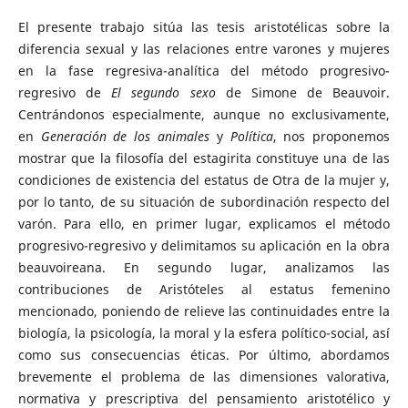
El presente trabajo sitúa las tesis aristotélicas sobre la
diferencia sexual y las relaciones entre varones y mujeres
en la fase regresiva-analítica del método progresivo-
regresivo de
El segundo sexo
de Simone de Beauvoir.
Centrándonos especialmente, aunque no exclusivamente,
en
Generación de los animales
y
Política
, nos proponemos
mostrar que la filosofía del estagirita constituye una de las
condiciones de existencia del estatus de Otra de la mujer y,
por lo tanto, de su situación de subordinación respecto del
varón. Para ello, en primer lugar, explicamos el método
progresivo-regresivo y delimitamos su aplicación en la obra
beauvoireana. En segundo lugar, analizamos las
contribuciones de Aristóteles al estatus femenino
mencionado, poniendo de relieve las continuidades entre la
biología, la psicología, la moral y la esfera político-social, así
como sus consecuencias éticas. Por último, abordamos
brevemente el problema de las dimensiones valorativa,
normativa y prescriptiva del pensamiento aristotélico y