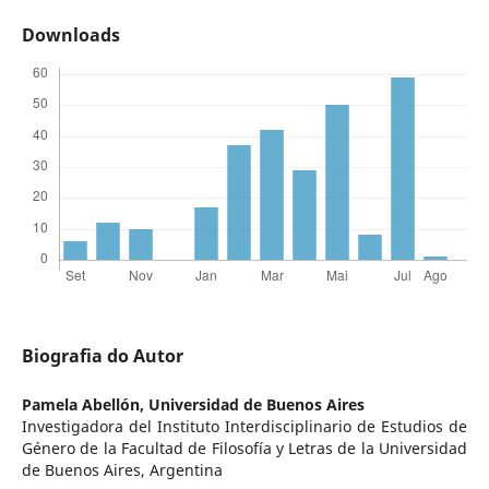
Downloads
Biografia do Autor
Pamela Abellón,
Universidad de Buenos Aires
Investigadora del Instituto Interdisciplinario de Estudios de
Género de la Facultad de Filosofía y Letras de la Universidad
de Buenos Aires, Argentina