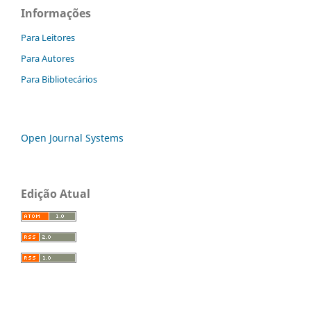
Informações
Para Leitores
Para Autores
Para Bibliotecários
Open Journal Systems
Edição Atual