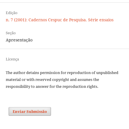
Edição
n. 7 (2001): Cadernos Cespuc de Pesquisa. Série ensaios
Seção
Apresentação
Licença
The author detains permission for reproduction of unpublished
material or with reserved copyright and assumes the
responsibility to answer for the reproduction rights.
Enviar Submissão