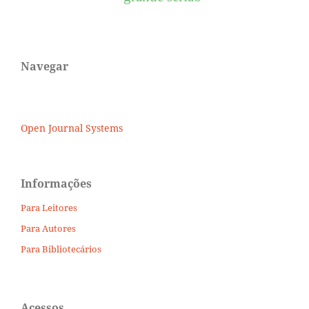
Navegar
Open Journal Systems
Informações
Para Leitores
Para Autores
Para Bibliotecários
Acessos