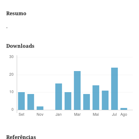
Resumo
-
Downloads
Referências