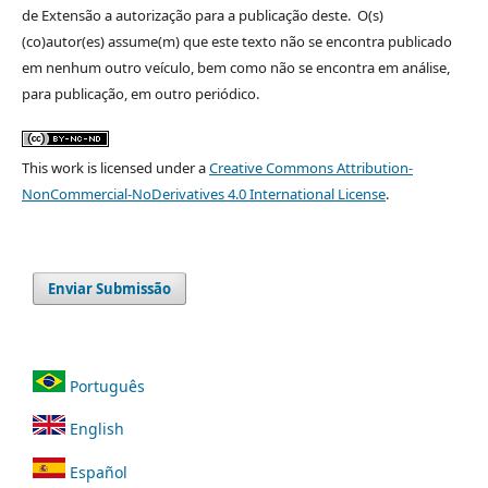
de Extensão a autorização para a publicação deste. O(s)
(co)autor(es) assume(m) que este texto não se encontra publicado
em nenhum outro veículo, bem como não se encontra em análise,
para publicação, em outro periódico.
This work is licensed under a
Creative Commons Attribution-
NonCommercial-NoDerivatives 4.0 International License
.
Enviar Submissão
Português
English
Español