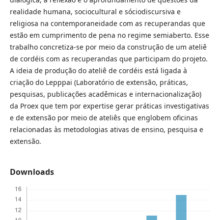
realidade humana, sociocultural e sóciodiscursiva e
religiosa na contemporaneidade com as recuperandas que
estão em cumprimento de pena no regime semiaberto. Esse
trabalho concretiza-se por meio da construção de um ateliê
de cordéis com as recuperandas que participam do projeto.
A ideia de produção do ateliê de cordéis está ligada à
criação do Lepppai (Laboratório de extensão, práticas,
pesquisas, publicações acadêmicas e internacionalização)
da Proex que tem por expertise gerar práticas investigativas
e de extensão por meio de ateliês que englobem oficinas
relacionadas às metodologias ativas de ensino, pesquisa e
extensão.
Downloads