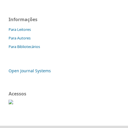
Informações
Para Leitores
Para Autores
Para Bibliotecários
Open Journal Systems
Acessos