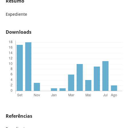
Resumo
Expediente
Downloads
Referências