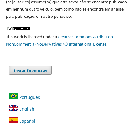
(co)autor(es) assume(m) que este texto não se encontra publicado
em nenhum outro veículo, bem como não se encontra em análise,
para publicação, em outro periódico.
This work is licensed under a
Creative Commons Attribution-
NonCommercial-NoDerivatives 4.0 International License
.
Enviar Submissão
Português
English
Español