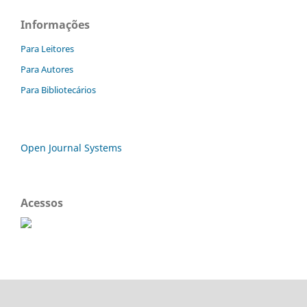
Informações
Para Leitores
Para Autores
Para Bibliotecários
Open Journal Systems
Acessos