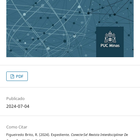
PDF
Publicado
2024-07-04
Como Citar
Figueiredo Brito, R. (2024). Expediente.
Conecte-Se! Revista Interdisciplinar De