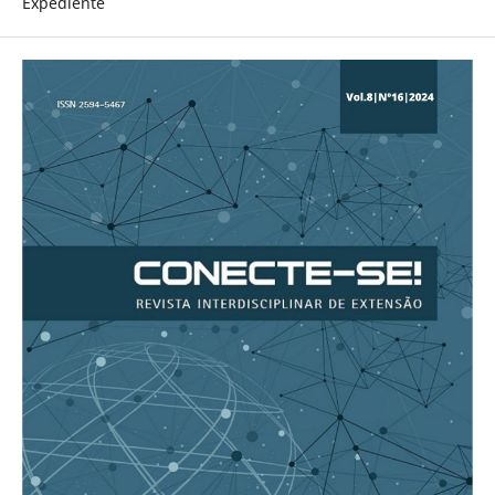
Expediente