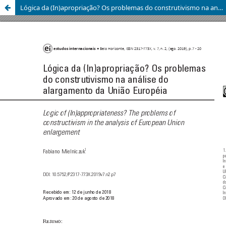
Lógica da (In)apropriação? Os problemas do construtivismo na análise do alargamento da União Européia