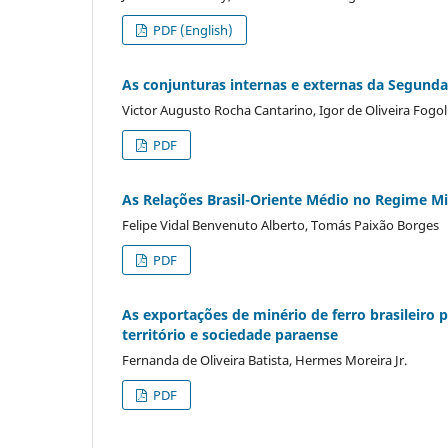
PDF (English)
As conjunturas internas e externas da Segunda
Victor Augusto Rocha Cantarino, Igor de Oliveira Fogol
PDF
As Relações Brasil-Oriente Médio no Regime Mil
Felipe Vidal Benvenuto Alberto, Tomás Paixão Borges
PDF
As exportações de minério de ferro brasileiro 
território e sociedade paraense
Fernanda de Oliveira Batista, Hermes Moreira Jr.
PDF