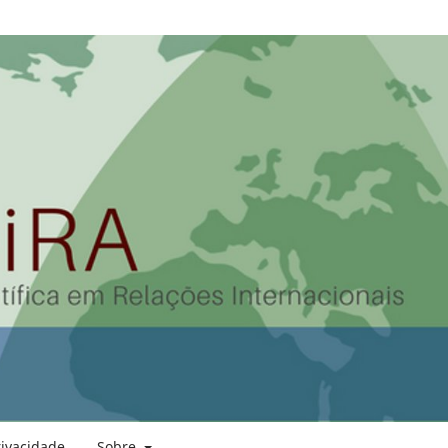
rivacidade
Sobre