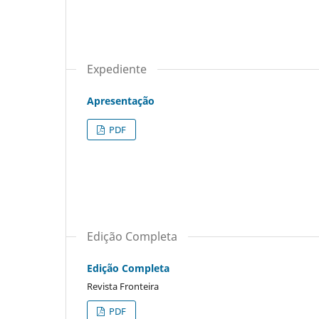
Expediente
Apresentação
PDF
Edição Completa
Edição Completa
Revista Fronteira
PDF