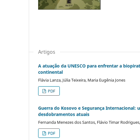
Artigos
A atuação da UNESCO para enfrentar a biopirat
continental
Flávia Lanza, Júlia Teixeira, Maria Eugênia Jones
PDF
Guerra do Kosovo e Segurança Internacional: u
desdobramentos atuais
Fernanda Menezes dos Santos, Flávio Timar Rodrigues,
PDF