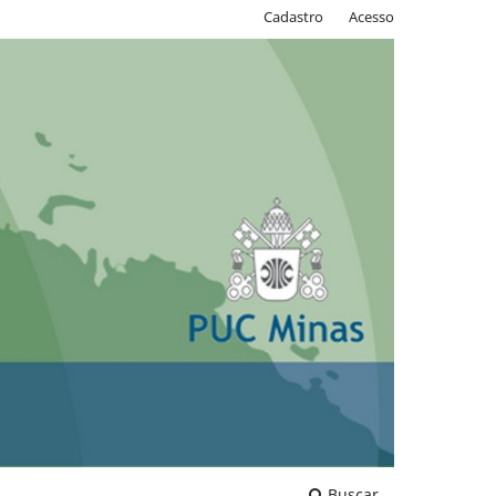
Cadastro
Acesso
Buscar