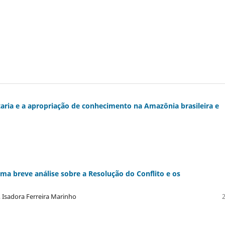
aria e a apropriação de conhecimento na Amazônia brasileira e
ma breve análise sobre a Resolução do Conflito e os
 Isadora Ferreira Marinho