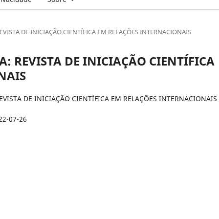
: REVISTA DE INICIAÇÃO CIENTÍFICA EM RELAÇÕES INTERNACIONAIS
IRA: REVISTA DE INICIAÇÃO CIENTÍFICA
NAIS
EVISTA DE INICIAÇÃO CIENTÍFICA EM RELAÇÕES INTERNACIONAIS
22-07-26