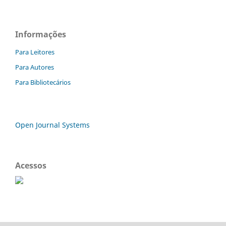
Informações
Para Leitores
Para Autores
Para Bibliotecários
Open Journal Systems
Acessos