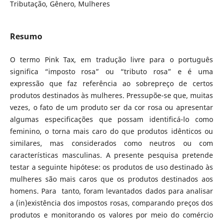
Tributação, Gênero, Mulheres
Resumo
O termo Pink Tax, em tradução livre para o português
significa “imposto rosa” ou “tributo rosa” e é uma
expressão que faz referência ao sobrepreço de certos
produtos destinados às mulheres. Pressupõe-se que, muitas
vezes, o fato de um produto ser da cor rosa ou apresentar
algumas especificações que possam identificá-lo como
feminino, o torna mais caro do que produtos idênticos ou
similares, mas considerados como neutros ou com
características masculinas. A presente pesquisa pretende
testar a seguinte hipótese: os produtos de uso destinado às
mulheres são mais caros que os produtos destinados aos
homens. Para tanto, foram levantados dados para analisar
a (in)existência dos impostos rosas, comparando preços dos
produtos e monitorando os valores por meio do comércio