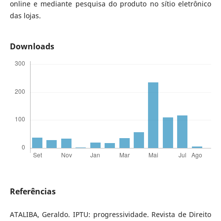
online e mediante pesquisa do produto no sítio eletrônico
das lojas.
Downloads
Referências
ATALIBA, Geraldo. IPTU: progressividade. Revista de Direito