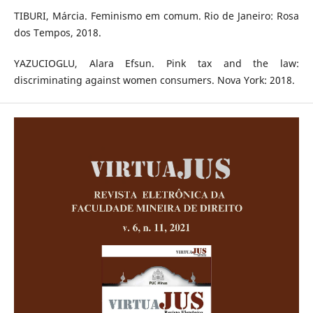
TIBURI, Márcia. Feminismo em comum. Rio de Janeiro: Rosa
dos Tempos, 2018.
YAZUCIOGLU, Alara Efsun. Pink tax and the law:
discriminating against women consumers. Nova York: 2018.