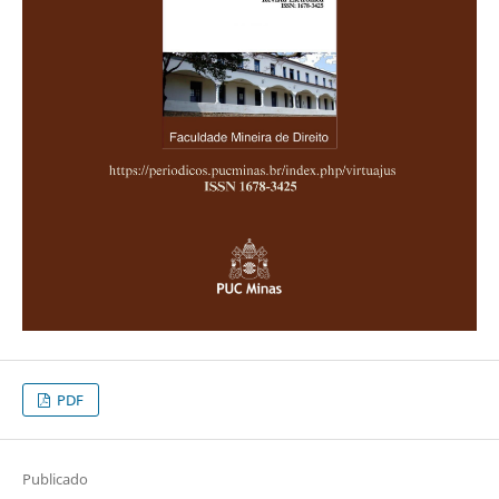
PDF
Publicado