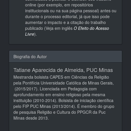
online (por exemplo, em repositórios
institucionais ou na sua página pessoal) antes ou
durante o processo editorial, já que isso pode
aumentar o impacto e a citação do trabalho
publicado (Veja em inglês
O Efeito do Acesso
Livre
).
Biografia do Autor
Tatiane Aparecida de Almeida,
PUC Minas
Mestranda bolsista CAPES em Ciências da Religião
pela Pontifícia Universidade Católica de Minas Gerais,
(2015/2017). Licenciada em Pedagogia com
aprofundamento em ensino religioso pela mesma
instituição (2010-2014). Bolsista de iniciação científica
pelo FIP PUC Minas (2013/2014). É membro do grupo
de pesquisa Religião e Cultura do PPGCR da Puc
Minas desde 2013.