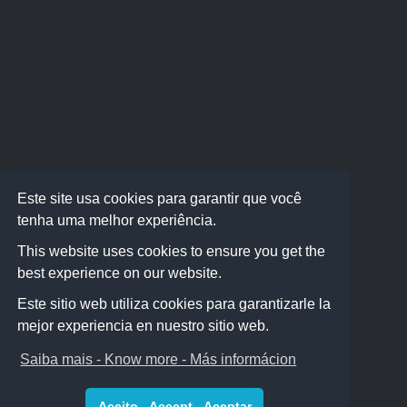
Este site usa cookies para garantir que você
tenha uma melhor experiência.
This website uses cookies to ensure you get the
best experience on our website.
Este sitio web utiliza cookies para garantizarle la
mejor experiencia en nuestro sitio web.
Saiba mais - Know more - Más informácion
Aceito - Accept - Aceptar