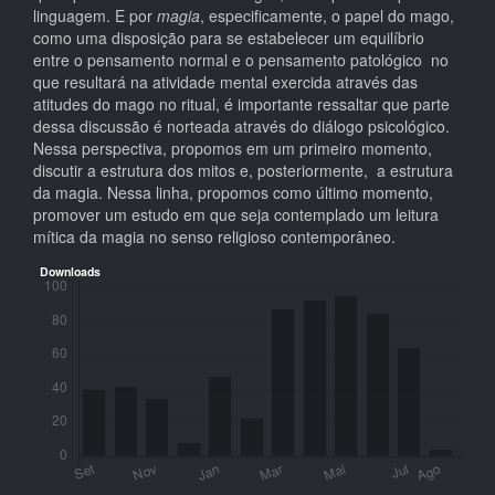
linguagem. E por
magia
, especificamente, o papel do mago,
como uma disposição para se estabelecer um equilíbrio
entre o pensamento normal e o pensamento patológico no
que resultará na atividade mental exercida através das
atitudes do mago no ritual, é importante ressaltar que parte
dessa discussão é norteada através do diálogo psicológico.
Nessa perspectiva, propomos em um primeiro momento,
discutir a estrutura dos mitos e, posteriormente, a estrutura
da magia. Nessa linha, propomos como último momento,
promover um estudo em que seja contemplado um leitura
mítica da magia no senso religioso contemporâneo.
Downloads