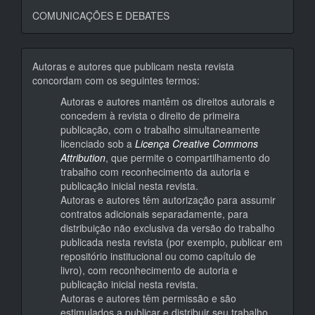
COMUNICAÇÕES E DEBATES
Autoras e autores que publicam nesta revista
concordam com os seguintes termos:
Autoras e autores mantêm os direitos autorais e
concedem à revista o direito de primeira
publicação, com o trabalho simultaneamente
licenciado sob a
Licença Creative Commons
Attribution
, que permite o compartilhamento do
trabalho com reconhecimento da autoria e
publicação inicial nesta revista.
Autoras e autores têm autorização para assumir
contratos adicionais separadamente, para
distribuição não exclusiva da versão do trabalho
publicada nesta revista (por exemplo, publicar em
repositório institucional ou como capítulo de
livro), com reconhecimento de autoria e
publicação inicial nesta revista.
Autoras e autores têm permissão e são
estimulados a publicar e distribuir seu trabalho