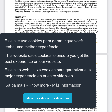
Este site usa cookies para garantir que você
tenha uma melhor experiência.
This website uses cookies to ensure you get the
best experience on our website.
Este sitio web utiliza cookies para garantizarle la
mejor experiencia en nuestro sitio web.
Saiba mais - Know more - Más informácion
Aceito - Accept - Aceptar