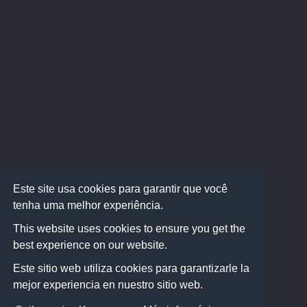
Este site usa cookies para garantir que você
tenha uma melhor experiência.
This website uses cookies to ensure you get the
best experience on our website.
Este sitio web utiliza cookies para garantizarle la
mejor experiencia en nuestro sitio web.