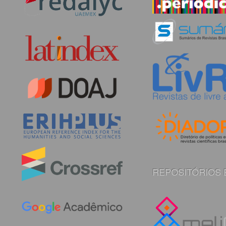
REPOSITÓRIOS 