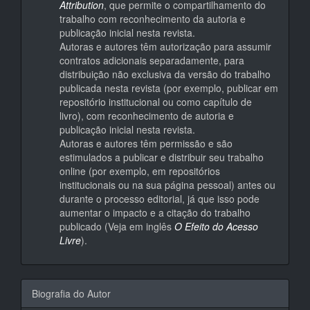
Attribution
, que permite o compartilhamento do
trabalho com reconhecimento da autoria e
publicação inicial nesta revista.
Autoras e autores têm autorização para assumir
contratos adicionais separadamente, para
distribuição não exclusiva da versão do trabalho
publicada nesta revista (por exemplo, publicar em
repositório institucional ou como capítulo de
livro), com reconhecimento de autoria e
publicação inicial nesta revista.
Autoras e autores têm permissão e são
estimulados a publicar e distribuir seu trabalho
online (por exemplo, em repositórios
institucionais ou na sua página pessoal) antes ou
durante o processo editorial, já que isso pode
aumentar o impacto e a citação do trabalho
publicado (Veja em inglês
O Efeito do Acesso
Livre
).
Biografia do Autor