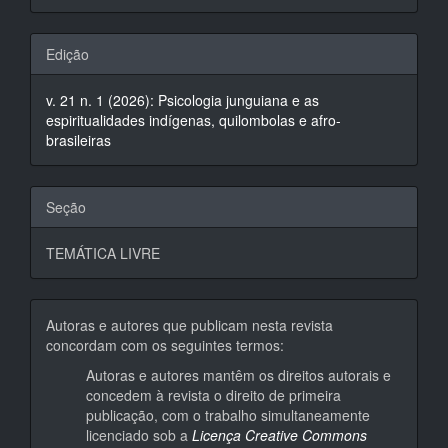
Edição
v. 21 n. 1 (2026): Psicologia junguiana e as
espiritualidades indígenas, quilombolas e afro-
brasileiras
Seção
TEMÁTICA LIVRE
Autoras e autores que publicam nesta revista
concordam com os seguintes termos:
Autoras e autores mantêm os direitos autorais e
concedem à revista o direito de primeira
publicação, com o trabalho simultaneamente
licenciado sob a
Licença Creative Commons