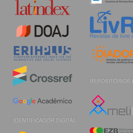
REPOSITÓRIOS 
IDENTIFICADOR DIGITAL