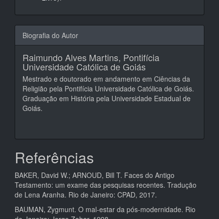
Biografia do Autor
Raimundo Alves Martins,
Pontifícia
Universidade Católica de Goiás
Mestrado e doutorado em andamento em Ciências da
Religião pela Pontifícia Universidade Católica de Goiás.
Graduação em História pela Universidade Estadual de
Goiás.
Referências
BAKER, David W.; ARNOUD, Bill T. Faces do Antigo
Testamento: um exame das pesquisas recentes. Tradução
de Lena Aranha. Rio de Janeiro: CPAD, 2017.
BAUMAN, Zygmunt. O mal-estar da pós-modernidade. Rio