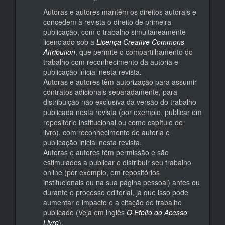
Autoras e autores mantêm os direitos autorais e
concedem à revista o direito de primeira
publicação, com o trabalho simultaneamente
licenciado sob a
Licença Creative Commons
Attribution
, que permite o compartilhamento do
trabalho com reconhecimento da autoria e
publicação inicial nesta revista.
Autoras e autores têm autorização para assumir
contratos adicionais separadamente, para
distribuição não exclusiva da versão do trabalho
publicada nesta revista (por exemplo, publicar em
repositório institucional ou como capítulo de
livro), com reconhecimento de autoria e
publicação inicial nesta revista.
Autoras e autores têm permissão e são
estimulados a publicar e distribuir seu trabalho
online (por exemplo, em repositórios
institucionais ou na sua página pessoal) antes ou
durante o processo editorial, já que isso pode
aumentar o impacto e a citação do trabalho
publicado (Veja em inglês
O Efeito do Acesso
Livre
).