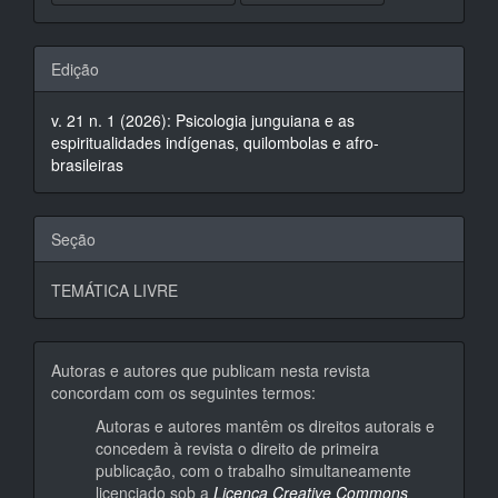
Edição
v. 21 n. 1 (2026): Psicologia junguiana e as
espiritualidades indígenas, quilombolas e afro-
brasileiras
Seção
TEMÁTICA LIVRE
Autoras e autores que publicam nesta revista
concordam com os seguintes termos:
Autoras e autores mantêm os direitos autorais e
concedem à revista o direito de primeira
publicação, com o trabalho simultaneamente
licenciado sob a
Licença Creative Commons