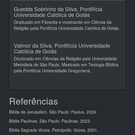
Guedds Sobrinho da Silva,
Pontifícia
Universidade Católica de Goiás
Graduado em Filosofia e mestrando em Ciência da
Religião pela Pontifícia Universidade Católica de Goiás.
Valmor da Silva,
Pontifícia Universidade
Católica de Goiás
Doutorado em Ciências da Religião pela Universidade
Metodista de São Paulo. Mestrado em Teologia Bíblica
pela Pontifícia Universidade Gregoriana.
Referências
Bíblia de Jerusalém. São Paulo: Paulus, 2024.
Bíblia Paulinas. São Paulo: Paulinas, 2023.
Bíblia Sagrada Vozes. Petrópolis: Vozes, 2001.