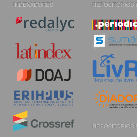
INDEXADORES
REPOSITÓRIOS 
REPOSITÓRIOS 