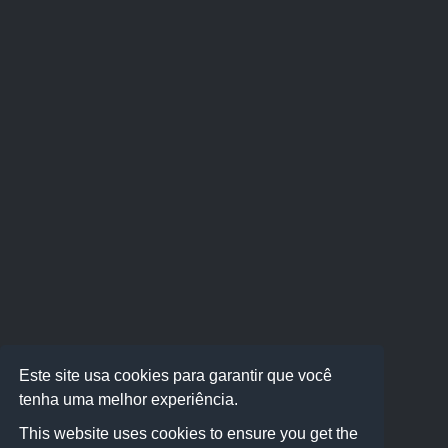
Este site usa cookies para garantir que você
tenha uma melhor experiência.
This website uses cookies to ensure you get the