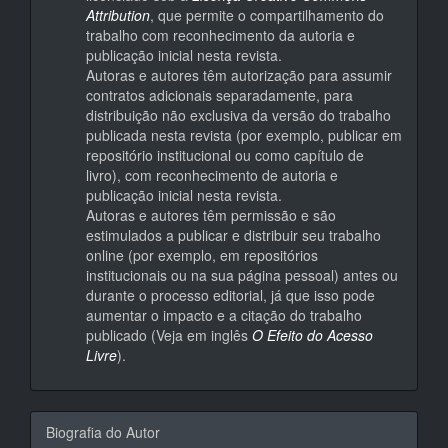
Attribution
, que permite o compartilhamento do
trabalho com reconhecimento da autoria e
publicação inicial nesta revista.
Autoras e autores têm autorização para assumir
contratos adicionais separadamente, para
distribuição não exclusiva da versão do trabalho
publicada nesta revista (por exemplo, publicar em
repositório institucional ou como capítulo de
livro), com reconhecimento de autoria e
publicação inicial nesta revista.
Autoras e autores têm permissão e são
estimulados a publicar e distribuir seu trabalho
online (por exemplo, em repositórios
institucionais ou na sua página pessoal) antes ou
durante o processo editorial, já que isso pode
aumentar o impacto e a citação do trabalho
publicado (Veja em inglês
O Efeito do Acesso
Livre
).
Biografia do Autor