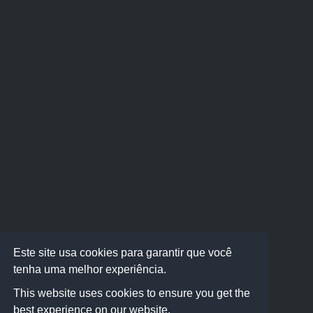
Este site usa cookies para garantir que você
tenha uma melhor experiência.
This website uses cookies to ensure you get the
best experience on our website.