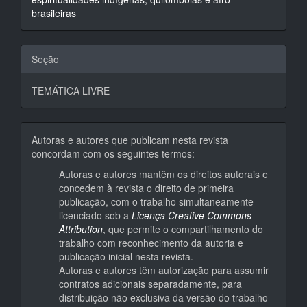
brasileiras
Seção
TEMÁTICA LIVRE
Autoras e autores que publicam nesta revista
concordam com os seguintes termos:
Autoras e autores mantêm os direitos autorais e
concedem à revista o direito de primeira
publicação, com o trabalho simultaneamente
licenciado sob a
Licença Creative Commons
Attribution
, que permite o compartilhamento do
trabalho com reconhecimento da autoria e
publicação inicial nesta revista.
Autoras e autores têm autorização para assumir
contratos adicionais separadamente, para
distribuição não exclusiva da versão do trabalho