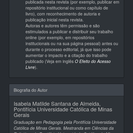
publicada nesta revista (por exemplo, publicar em
repositório institucional ou como capítulo de
livro), com reconhecimento de autoria e
publicação inicial nesta revista.
Autoras e autores têm permissão e são
estimulados a publicar e distribuir seu trabalho
online (por exemplo, em repositórios
institucionais ou na sua página pessoal) antes ou
durante o processo editorial, já que isso pode
aumentar o impacto e a citação do trabalho
publicado (Veja em inglês
O Efeito do Acesso
Livre
).
Biografia do Autor
Isabela Matilde Santana de Almeida,
Pontifícia Universidade Católica de Minas
Gerais
Graduação em Pedagogia pela Pontifícia Universidade
Católica de Minas Gerais. Mestranda em Ciências da