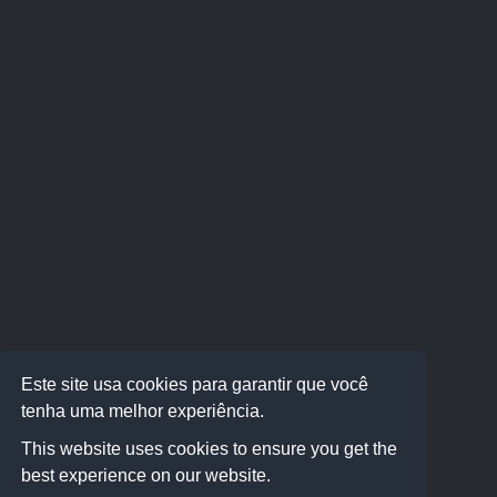
Este site usa cookies para garantir que você
tenha uma melhor experiência.
This website uses cookies to ensure you get the
best experience on our website.