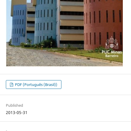
PDF (Português (Brasil))
Published
2013-05-31