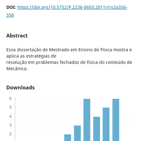
DOI:
https://doi.org/10.5752/P.2236-0603.2011v1n2p356-
358
Abstract
Essa dissertação de Mestrado em Ensino de Física mostra e
aplica as estratégias de
resolução em problemas fechados de física do conteúdo de
Mecânica.
Downloads