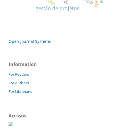
gestão de projetos
Open Journal Systems
Information
For Readers
For Authors
For Librarians
Acessos