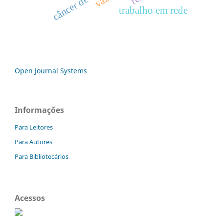
trabalho em rede
Open Journal Systems
Informações
Para Leitores
Para Autores
Para Bibliotecários
Acessos