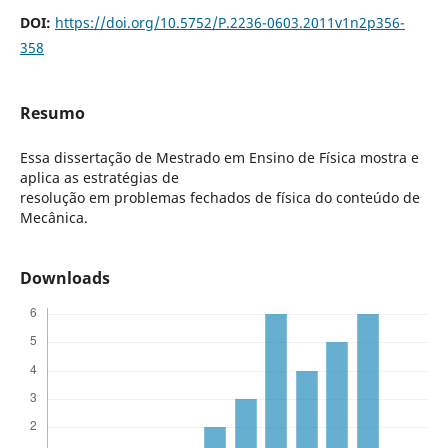
DOI:
https://doi.org/10.5752/P.2236-0603.2011v1n2p356-
358
Resumo
Essa dissertação de Mestrado em Ensino de Física mostra e
aplica as estratégias de
resolução em problemas fechados de física do conteúdo de
Mecânica.
Downloads