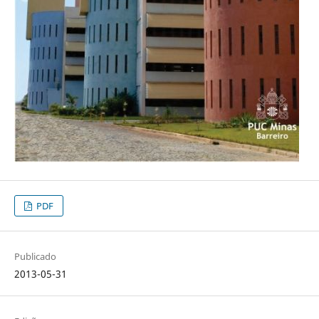
PDF
Publicado
2013-05-31