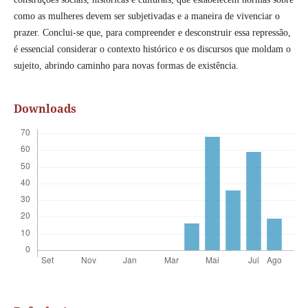
como as mulheres devem ser subjetivadas e a maneira de vivenciar o
prazer. Conclui-se que, para compreender e desconstruir essa repressão,
é essencial considerar o contexto histórico e os discursos que moldam o
sujeito, abrindo caminho para novas formas de existência.
Downloads