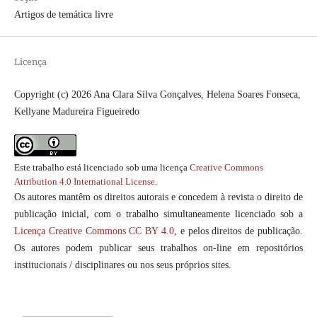
Artigos de temática livre
Licença
Copyright (c) 2026 Ana Clara Silva Gonçalves, Helena Soares Fonseca,
Kellyane Madureira Figueiredo
Este trabalho está licenciado sob uma licença
Creative Commons
Attribution 4.0 International License
.
Os autores mantêm os direitos autorais e concedem à revista o direito de
publicação inicial, com o trabalho simultaneamente licenciado sob a
Licença Creative Commons CC BY 4.0
, e pelos direitos de publicação.
Os autores podem publicar seus trabalhos on-line em repositórios
institucionais / disciplinares ou nos seus próprios sites.