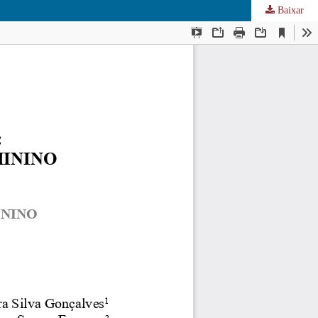
Baixar