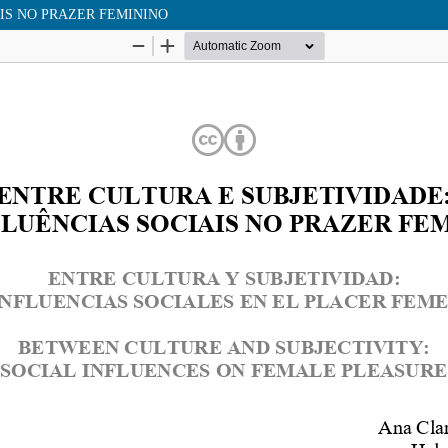
IS NO PRAZER FEMININO