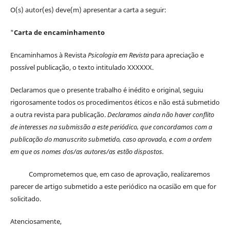
O(s) autor(es) deve(m) apresentar a carta a seguir:
"
Carta de encaminhamento
Encaminhamos à Revista
Psicologia em Revista
para apreciação e
possível publicação, o texto intitulado XXXXXX.
Declaramos que o presente trabalho é inédito e original, seguiu
rigorosamente todos os procedimentos éticos e não está submetido
a outra revista para publicação.
Declaramos ainda não haver conflito
de interesses na submissão a este periódico, que concordamos com a
publicação do manuscrito submetido, caso aprovado, e com a ordem
em que os nomes dos/as autores/as estão dispostos.
Comprometemos que, em caso de aprovação, realizaremos
parecer de artigo submetido a este periódico na ocasião em que for
solicitado.
Atenciosamente,