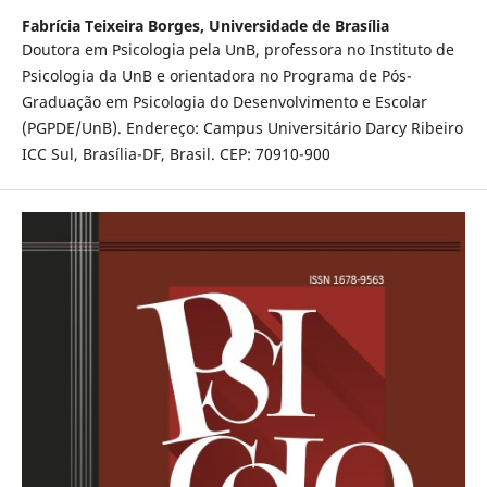
Fabrícia Teixeira Borges,
Universidade de Brasília
Doutora em Psicologia pela UnB, professora no Instituto de
Psicologia da UnB e orientadora no Programa de Pós-
Graduação em Psicologia do Desenvolvimento e Escolar
(PGPDE/UnB). Endereço: Campus Universitário Darcy Ribeiro
ICC Sul, Brasília-DF, Brasil. CEP: 70910-900