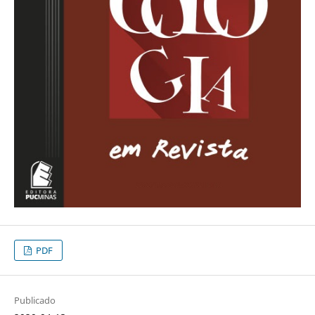
PDF
Publicado