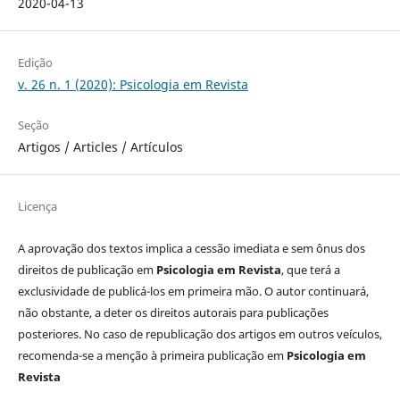
2020-04-13
Edição
v. 26 n. 1 (2020): Psicologia em Revista
Seção
Artigos / Articles / Artículos
Licença
A aprovação dos textos implica a cessão imediata e sem ônus dos
direitos de publicação em
Psicologia em Revista
, que terá a
exclusividade de publicá-los em primeira mão. O autor continuará,
não obstante, a deter os direitos autorais para publicações
posteriores. No caso de republicação dos artigos em outros veículos,
recomenda-se a menção à primeira publicação em
Psicologia em
Revista