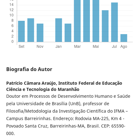
Biografia do Autor
Patrício Câmara Araújo,
Instituto Federal de Educação
Ciência e Tecnologia do Maranhão
Doutor em Processos de Desenvolvimento Humano e Saúde
pela Universidade de Brasília (UnB), professor de
Filosofia/Metodologia da Investigação Científica do IFMA –
Campus Barreirinhas. Endereço: Rodovia MA-225, Km 4 -
Povoado Santa Cruz, Barreirinhas-MA, Brasil. CEP: 65590-
000.