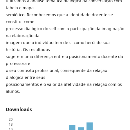
utilizamos a análise temática dialógica da conversação com
tabela e mapa
semiótico. Reconhecemos que a identidade docente se
constitui como
processo dialógico do self com a participação da imaginação
na elaboração da
imagem que o indivíduo tem de si como herói de sua
história. Os resultados
sugerem uma diferença entre o posicionamento docente da
professora e
o seu contexto profissional, consequente da relação
dialógica entre seus
posicionamentos e o valor da afetividade na relação com os
alunos.
Downloads