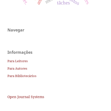
tâches
Navegar
Informações
Para Leitores
Para Autores
Para Bibliotecários
Open Journal Systems