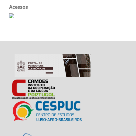
Acessos