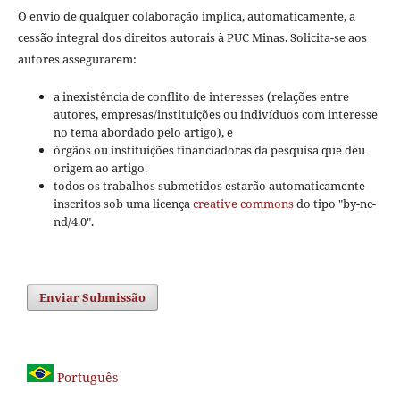
O envio de qualquer colaboração implica, automaticamente, a
cessão integral dos direitos autorais à PUC Minas. Solicita-se aos
autores assegurarem:
a inexistência de conflito de interesses (relações entre
autores, empresas/instituições ou indivíduos com interesse
no tema abordado pelo artigo), e
órgãos ou instituições financiadoras da pesquisa que deu
origem ao artigo.
todos os trabalhos submetidos estarão automaticamente
inscritos sob uma licença
creative commons
do tipo "by-nc-
nd/4.0".
Enviar Submissão
Português