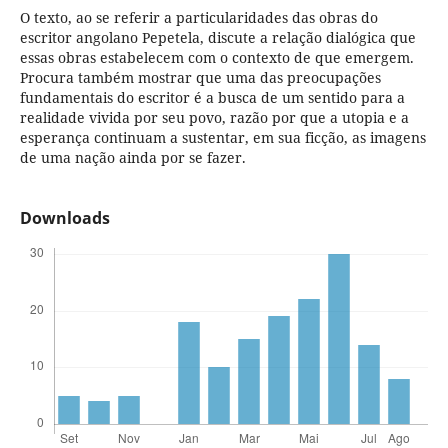
O texto, ao se referir a particularidades das obras do
escritor angolano Pepetela, discute a relação dialógica que
essas obras estabelecem com o contexto de que emergem.
Procura também mostrar que uma das preocupações
fundamentais do escritor é a busca de um sentido para a
realidade vivida por seu povo, razão por que a utopia e a
esperança continuam a sustentar, em sua ficção, as imagens
de uma nação ainda por se fazer.
Downloads