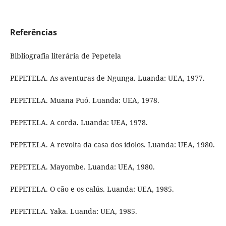
Referências
Bibliografia literária de Pepetela
PEPETELA. As aventuras de Ngunga. Luanda: UEA, 1977.
PEPETELA. Muana Puó. Luanda: UEA, 1978.
PEPETELA. A corda. Luanda: UEA, 1978.
PEPETELA. A revolta da casa dos ídolos. Luanda: UEA, 1980.
PEPETELA. Mayombe. Luanda: UEA, 1980.
PEPETELA. O cão e os calús. Luanda: UEA, 1985.
PEPETELA. Yaka. Luanda: UEA, 1985.