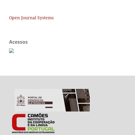
Open Journal Systems
Acessos