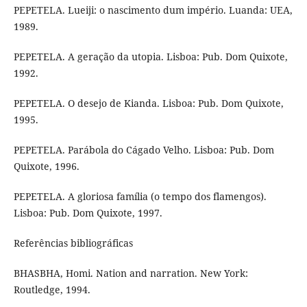
PEPETELA. Lueiji: o nascimento dum império. Luanda: UEA,
1989.
PEPETELA. A geração da utopia. Lisboa: Pub. Dom Quixote,
1992.
PEPETELA. O desejo de Kianda. Lisboa: Pub. Dom Quixote,
1995.
PEPETELA. Parábola do Cágado Velho. Lisboa: Pub. Dom
Quixote, 1996.
PEPETELA. A gloriosa família (o tempo dos flamengos).
Lisboa: Pub. Dom Quixote, 1997.
Referências bibliográficas
BHASBHA, Homi. Nation and narration. New York:
Routledge, 1994.