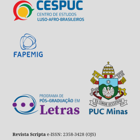
Revista Scripta
e-ISSN: 2358-3428 (OJS)