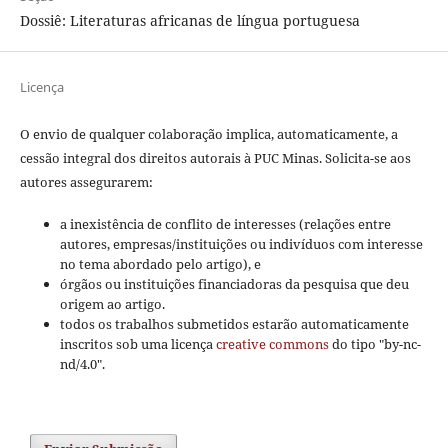
Dossiê: Literaturas africanas de língua portuguesa
Licença
O envio de qualquer colaboração implica, automaticamente, a
cessão integral dos direitos autorais à PUC Minas. Solicita-se aos
autores assegurarem:
a inexistência de conflito de interesses (relações entre
autores, empresas/instituições ou indivíduos com interesse
no tema abordado pelo artigo), e
órgãos ou instituições financiadoras da pesquisa que deu
origem ao artigo.
todos os trabalhos submetidos estarão automaticamente
inscritos sob uma licença
creative commons
do tipo "by-nc-
nd/4.0".