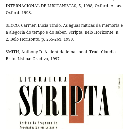
INTERNACIONAL DE LUSITANISTAS, 5, 1998, Oxford. Actas.
Oxford: 1998.
SECCO, Carmen Lúcia Tindó. As águas míticas da memória e
a alegoria do tempo e do saber. Scripta, Belo Horizonte, n.
2, Belo Horizonte, p. 255-261, 1998.
SMITH, Anthony D. A identidade nacional. Trad. Cláudia
Brito. Lisboa: Gradiva, 1997.